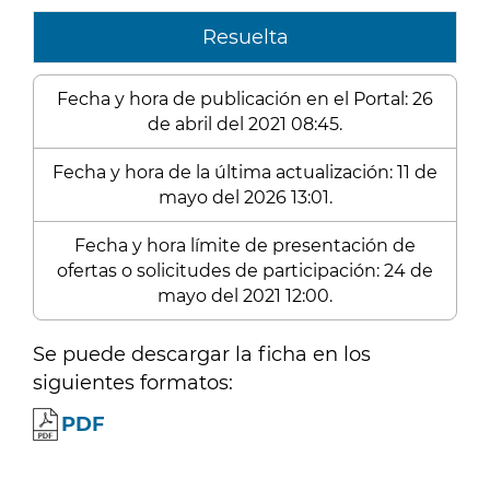
Resuelta
Fecha y hora de publicación en el Portal: 26
de abril del 2021 08:45.
Fecha y hora de la última actualización: 11 de
mayo del 2026 13:01.
Fecha y hora límite de presentación de
ofertas o solicitudes de participación: 24 de
mayo del 2021 12:00.
Se puede descargar la ficha en los
siguientes formatos:
PDF