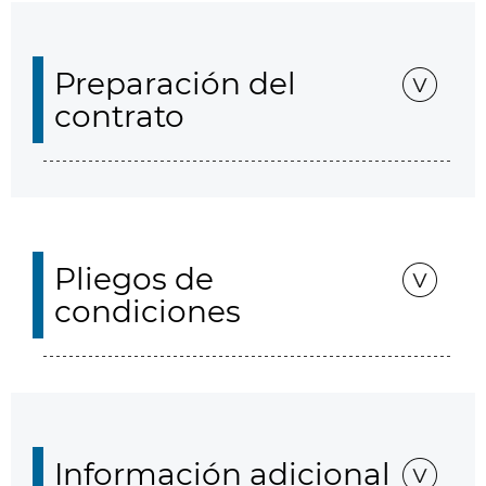
Preparación del
contrato
Pliegos de
condiciones
Información adicional