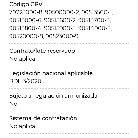
Código CPV
79723000-8, 90500000-2, 90513500-1,
90513000-6, 90513600-2, 90513700-3,
90513800-4, 90513900-5, 90514000-3,
90520000-8, 90523000-9
Contrato/lote reservado
No aplica
Legislación nacional aplicable
RDL 3/2020
Sujeto a regulación armonizada
No
Sistema de contratación
No aplica