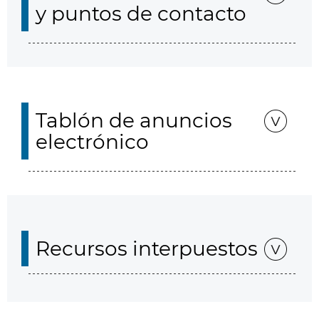
y puntos de contacto
Tablón de anuncios
electrónico
Recursos interpuestos