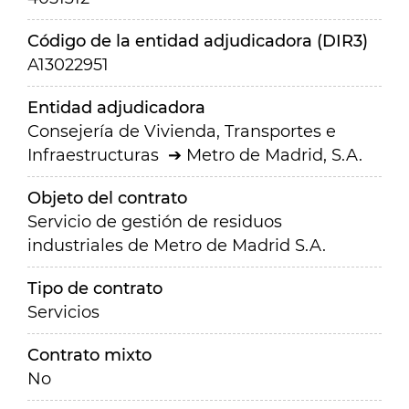
Código de la entidad adjudicadora (DIR3)
A13022951
Entidad adjudicadora
Consejería de Vivienda, Transportes e
Infraestructuras
Metro de Madrid, S.A.
Objeto del contrato
Servicio de gestión de residuos
industriales de Metro de Madrid S.A.
Tipo de contrato
Servicios
Contrato mixto
No