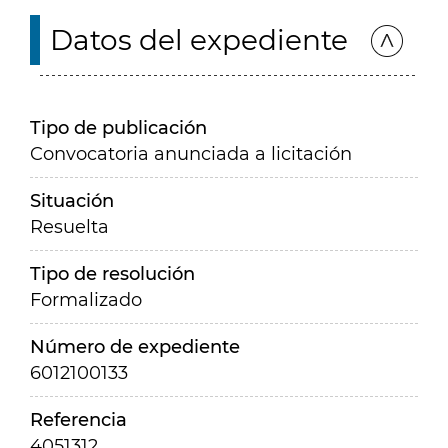
Datos del expediente
Tipo de publicación
Convocatoria anunciada a licitación
Situación
Resuelta
Tipo de resolución
Formalizado
Número de expediente
6012100133
Referencia
4051312