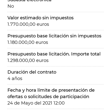
No
Valor estimado sin impuestos
1.770.000,00 euros
Presupuesto base licitación sin impuestos
1.180.000,00 euros
Presupuesto base licitación. Importe total
1.298.000,00 euros
Duración del contrato
4 años
Fecha y hora límite de presentación de
ofertas o solicitudes de participación
24 de Mayo del 2021 12:00