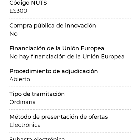
Código NUTS
ES300
Compra pública de innovación
No
Financiación de la Unión Europea
No hay financiación de la Unión Europea
Procedimiento de adjudicación
Abierto
Tipo de tramitación
Ordinaria
Método de presentación de ofertas
Electrónica
Subasta electrónica