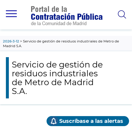
contenido
principal
2026-3-12
Servicio de gestión de residuos industriales de Metro de
Madrid S.A.
Servicio de gestión de
residuos industriales
de Metro de Madrid
S.A.
Suscríbase a las alertas