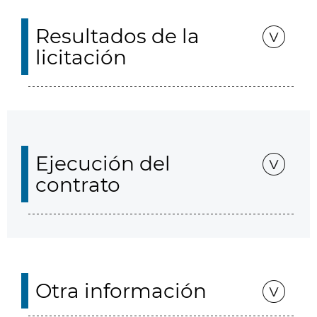
Resultados de la
licitación
Ejecución del
contrato
Otra información