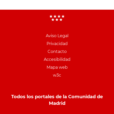
Aviso Legal
Menu
Privacidad
pie
Contacto
PCON
Accesibilidad
Mapa web
w3c
Todos los portales de la Comunidad de
Madrid