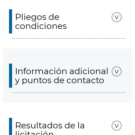
Pliegos de
condiciones
Información adicional
y puntos de contacto
Resultados de la
licitación