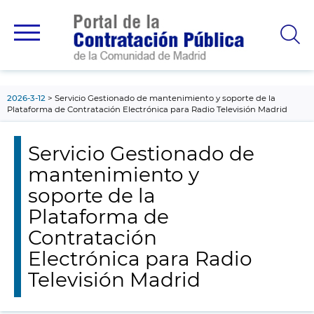
contenido
principal
2026-3-12
Servicio Gestionado de mantenimiento y soporte de la
Plataforma de Contratación Electrónica para Radio Televisión Madrid
Servicio Gestionado de
mantenimiento y
soporte de la
Plataforma de
Contratación
Electrónica para Radio
Televisión Madrid