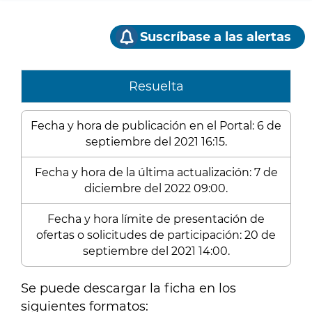
Suscríbase a las alertas
Resuelta
Fecha y hora de publicación en el Portal: 6 de
septiembre del 2021 16:15.
Fecha y hora de la última actualización: 7 de
diciembre del 2022 09:00.
Fecha y hora límite de presentación de
ofertas o solicitudes de participación: 20 de
septiembre del 2021 14:00.
Se puede descargar la ficha en los
siguientes formatos: