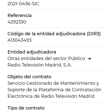
2021-0436-SIC
Referencia
4292330
Código de la entidad adjudicadora (DIR3)
A13043493
Entidad adjudicadora
Otras entidades del sector Público
Radio Televisión Madrid, S.A.
Objeto del contrato
Servicio Gestionado de Mantenimiento y
Soporte de la Plataforma de Contratación
Electrónica de Radio Televisión Madrid
Tipo de contrato