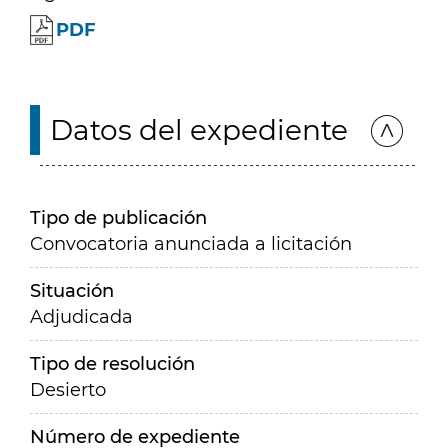
PDF
Datos del expediente
Tipo de publicación
Convocatoria anunciada a licitación
Situación
Adjudicada
Tipo de resolución
Desierto
Número de expediente