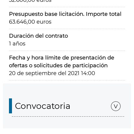
52.600,00 euros
Presupuesto base licitación. Importe total
63.646,00 euros
Duración del contrato
1 años
Fecha y hora límite de presentación de
ofertas o solicitudes de participación
20 de septiembre del 2021 14:00
Convocatoria