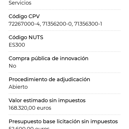
Servicios
Código CPV
72267000-4, 71356200-0, 71356300-1
Código NUTS
ES300
Compra pública de innovación
No
Procedimiento de adjudicación
Abierto
Valor estimado sin impuestos
168.320,00 euros
Presupuesto base licitación sin impuestos