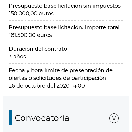
Presupuesto base licitación sin impuestos
150.000,00 euros
Presupuesto base licitación. Importe total
181.500,00 euros
Duración del contrato
3 años
Fecha y hora límite de presentación de
ofertas o solicitudes de participación
26 de octubre del 2020 14:00
Convocatoria