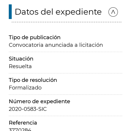
Datos del expediente
Tipo de publicación
Convocatoria anunciada a licitación
Situación
Resuelta
Tipo de resolución
Formalizado
Número de expediente
2020-0583-SIC
Referencia
3770284