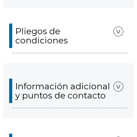
Pliegos de
condiciones
Información adicional
y puntos de contacto