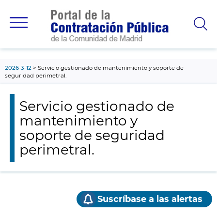
contenido
principal
2026-3-12
Servicio gestionado de mantenimiento y soporte de
seguridad perimetral.
Servicio gestionado de
mantenimiento y
soporte de seguridad
perimetral.
Suscríbase a las alertas