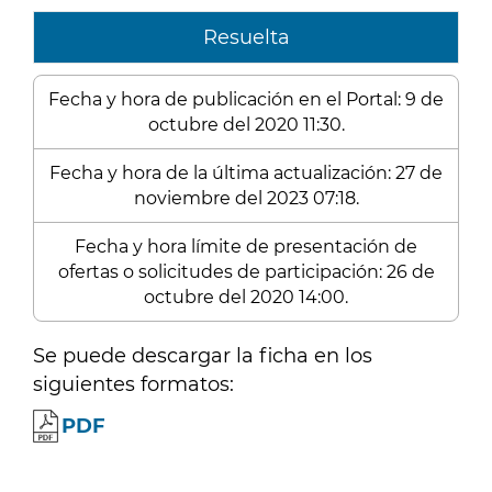
Resuelta
Fecha y hora de publicación en el Portal: 9 de
octubre del 2020 11:30.
Fecha y hora de la última actualización: 27 de
noviembre del 2023 07:18.
Fecha y hora límite de presentación de
ofertas o solicitudes de participación: 26 de
octubre del 2020 14:00.
Se puede descargar la ficha en los
siguientes formatos:
PDF