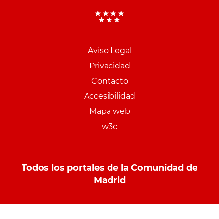
Aviso Legal
Menu
Privacidad
pie
Contacto
PCON
Accesibilidad
Mapa web
w3c
Todos los portales de la Comunidad de
Madrid