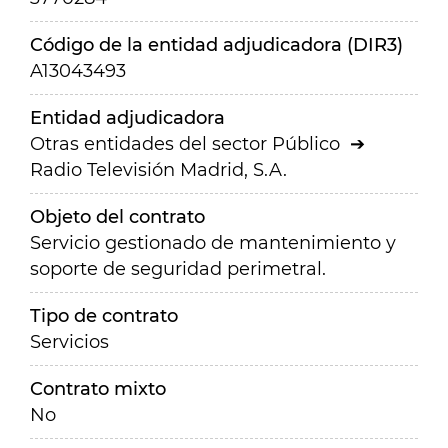
Código de la entidad adjudicadora (DIR3)
A13043493
Entidad adjudicadora
Otras entidades del sector Público
Radio Televisión Madrid, S.A.
Objeto del contrato
Servicio gestionado de mantenimiento y
soporte de seguridad perimetral.
Tipo de contrato
Servicios
Contrato mixto
No