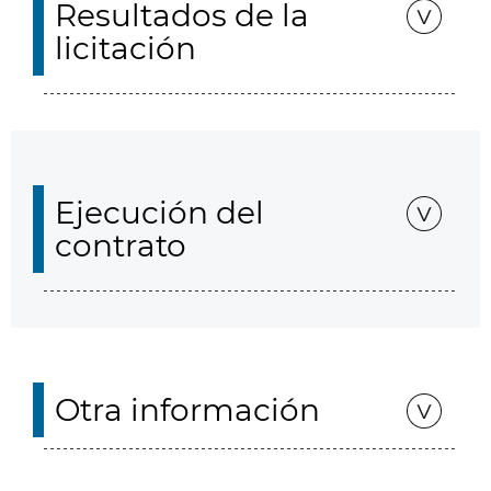
Resultados de la
licitación
Ejecución del
contrato
Otra información