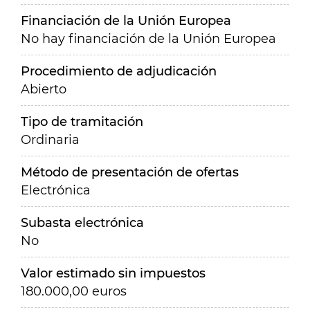
Financiación de la Unión Europea
No hay financiación de la Unión Europea
Procedimiento de adjudicación
Abierto
Tipo de tramitación
Ordinaria
Método de presentación de ofertas
Electrónica
Subasta electrónica
No
Valor estimado sin impuestos
180.000,00 euros