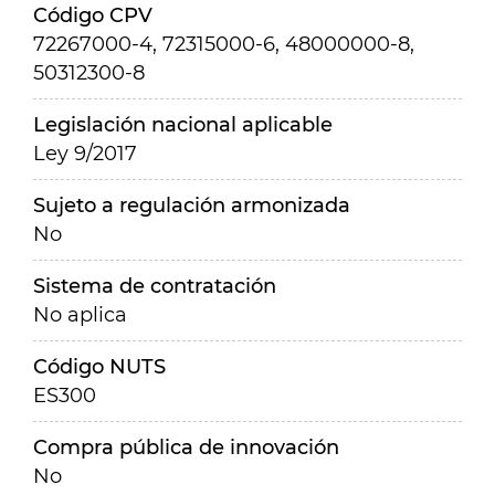
Código CPV
72267000-4, 72315000-6, 48000000-8,
50312300-8
Legislación nacional aplicable
Ley 9/2017
Sujeto a regulación armonizada
No
Sistema de contratación
No aplica
Código NUTS
ES300
Compra pública de innovación
No