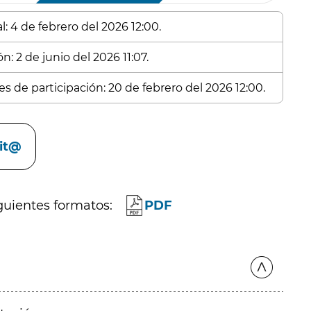
: 4 de febrero del 2026 12:00.
n: 2 de junio del 2026 11:07.
s de participación: 20 de febrero del 2026 12:00.
cit@
guientes formatos:
PDF