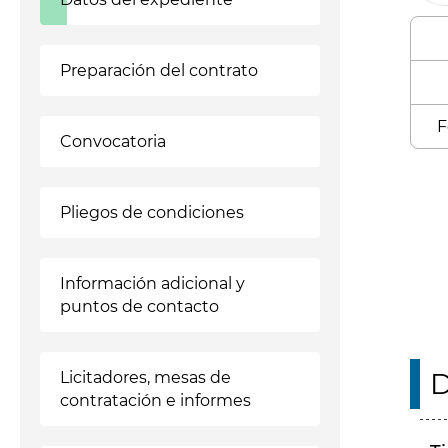
Preparación del contrato
F
Convocatoria
Enl
Pliegos de condiciones
Información adicional y
puntos de contacto
D
Licitadores, mesas de
contratación e informes