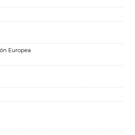
ión Europea