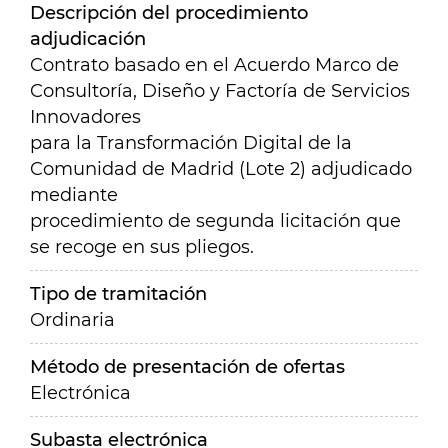
Descripción del procedimiento
adjudicación
Contrato basado en el Acuerdo Marco de
Consultoría, Diseño y Factoría de Servicios
Innovadores
para la Transformación Digital de la
Comunidad de Madrid (Lote 2) adjudicado
mediante
procedimiento de segunda licitación que
se recoge en sus pliegos.
Tipo de tramitación
Ordinaria
Método de presentación de ofertas
Electrónica
Subasta electrónica