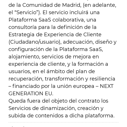
de la Comunidad de Madrid, (en adelante,
el “Servicio”). El servicio incluirá una
Plataforma SaaS colaborativa, una
consultoría para la definición de la
Estrategia de Experiencia de Cliente
(Ciudadano/usuario), adecuación, diseño y
configuración de la Plataforma SaaS,
alojamiento, servicios de mejora en
experiencia de cliente, y la formación a
usuarios, en el ámbito del plan de
recuperación, transformación y resiliencia
– financiado por la unión europea – NEXT
GENERATION EU.
Queda fuera del objeto del contrato los
Servicios de dinamización, creación y
subida de contenidos a dicha plataforma.