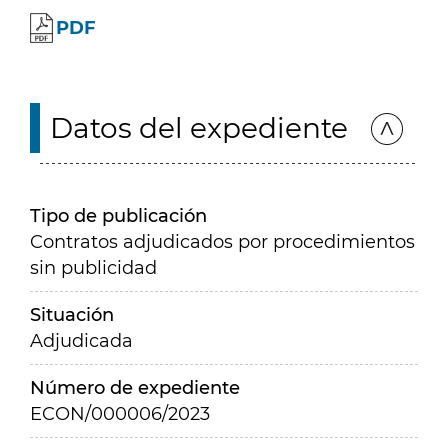
PDF
Datos del expediente
Tipo de publicación
Contratos adjudicados por procedimientos
sin publicidad
Situación
Adjudicada
Número de expediente
ECON/000006/2023