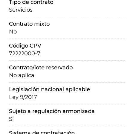
Tipo de contrato
Servicios
Contrato mixto
No
Código CPV
72222000-7
Contrato/lote reservado
No aplica
Legislación nacional aplicable
Ley 9/2017
Sujeto a regulación armonizada
Sí
Sistema de contratación