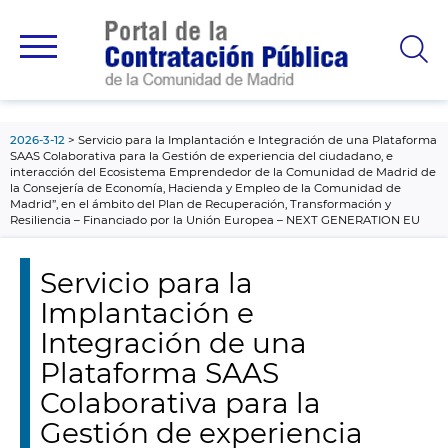
contenido
principal
2026-3-12
Servicio para la Implantación e Integración de una Plataforma
SAAS Colaborativa para la Gestión de experiencia del ciudadano, e
interacción del Ecosistema Emprendedor de la Comunidad de Madrid de
la Consejería de Economía, Hacienda y Empleo de la Comunidad de
Madrid”, en el ámbito del Plan de Recuperación, Transformación y
Resiliencia – Financiado por la Unión Europea – NEXT GENERATION EU
Servicio para la
Implantación e
Integración de una
Plataforma SAAS
Colaborativa para la
Gestión de experiencia