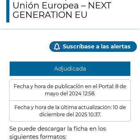
Unión Europea – NEXT
GENERATION EU
Suscríbase a las alertas
Adjudicada
Fecha y hora de publicación en el Portal: 8 de
mayo del 2024 12:58.
Fecha y hora de la última actualización: 10 de
diciembre del 2025 10:37.
Se puede descargar la ficha en los
siguientes formatos: