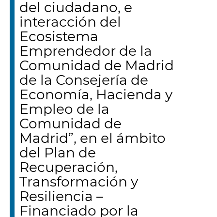
del ciudadano, e
interacción del
Ecosistema
Emprendedor de la
Comunidad de Madrid
de la Consejería de
Economía, Hacienda y
Empleo de la
Comunidad de
Madrid”, en el ámbito
del Plan de
Recuperación,
Transformación y
Resiliencia –
Financiado por la