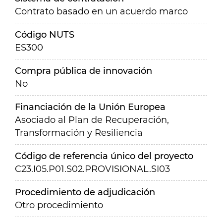
Contrato basado en un acuerdo marco
Código NUTS
ES300
Compra pública de innovación
No
Financiación de la Unión Europea
Asociado al Plan de Recuperación,
Transformación y Resiliencia
Código de referencia único del proyecto
C23.I05.P01.S02.PROVISIONAL.SI03
Procedimiento de adjudicación
Otro procedimiento