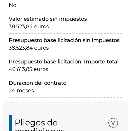
No
Valor estimado sin impuestos
38.523,84 euros
Presupuesto base licitación sin impuestos
38.523,84 euros
Presupuesto base licitación. Importe total
46.613,85 euros
Duración del contrato
24 meses
Pliegos de