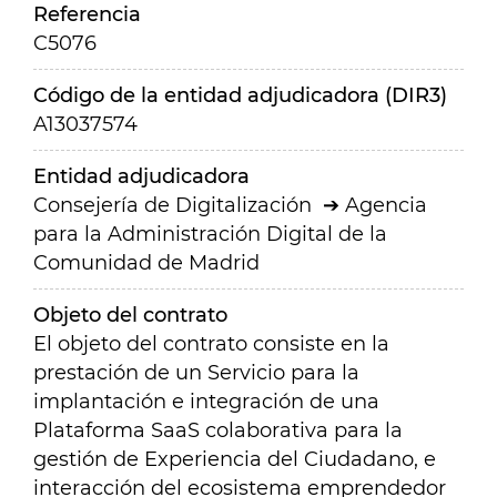
Referencia
C5076
Código de la entidad adjudicadora (DIR3)
A13037574
Entidad adjudicadora
Consejería de Digitalización
Agencia
para la Administración Digital de la
Comunidad de Madrid
Objeto del contrato
El objeto del contrato consiste en la
prestación de un Servicio para la
implantación e integración de una
Plataforma SaaS colaborativa para la
gestión de Experiencia del Ciudadano, e
interacción del ecosistema emprendedor