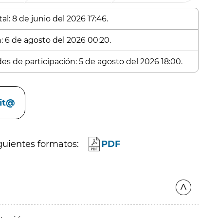
l: 8 de junio del 2026 17:46.
n: 6 de agosto del 2026 00:20.
des de participación: 5 de agosto del 2026 18:00.
cit@
guientes formatos:
PDF