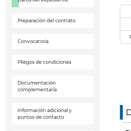
Preparación del contrato
Convocatoria
Enl
Pliegos de condiciones
Documentación
complementaria
D
Información adicional y
puntos de contacto