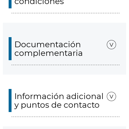
condiciones
Documentación
complementaria
Información adicional
y puntos de contacto