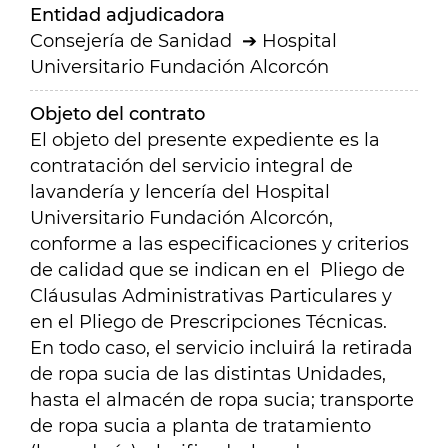
Entidad adjudicadora
Consejería de Sanidad
Hospital
Universitario Fundación Alcorcón
Objeto del contrato
El objeto del presente expediente es la
contratación del servicio integral de
lavandería y lencería del Hospital
Universitario Fundación Alcorcón,
conforme a las especificaciones y criterios
de calidad que se indican en el Pliego de
Cláusulas Administrativas Particulares y
en el Pliego de Prescripciones Técnicas.
En todo caso, el servicio incluirá la retirada
de ropa sucia de las distintas Unidades,
hasta el almacén de ropa sucia; transporte
de ropa sucia a planta de tratamiento