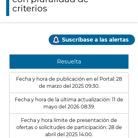
criterios
Suscríbase a las alertas
Resuelta
Fecha y hora de publicación en el Portal: 28
de marzo del 2025 09:30.
Fecha y hora de la última actualización: 11 de
mayo del 2026 08:39.
Fecha y hora límite de presentación de
ofertas o solicitudes de participación: 28 de
abril del 2025 14:00.