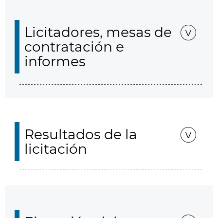
Licitadores, mesas de
contratación e
informes
Resultados de la
licitación