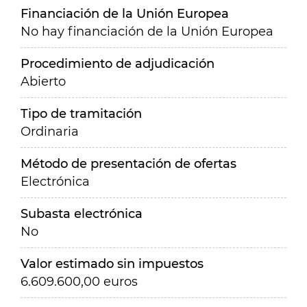
Financiación de la Unión Europea
No hay financiación de la Unión Europea
Procedimiento de adjudicación
Abierto
Tipo de tramitación
Ordinaria
Método de presentación de ofertas
Electrónica
Subasta electrónica
No
Valor estimado sin impuestos
6.609.600,00 euros