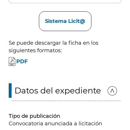
Enlaces
Sistema Licit@
Se puede descargar la ficha en los
siguientes formatos:
PDF
Datos del expediente
Tipo de publicación
Convocatoria anunciada a licitación