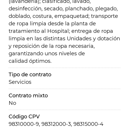
(lavandería); clasificado, lavado,
desinfección, secado, planchado, plegado,
doblado, costura, empaquetad; transporte
de ropa limpia desde la planta de
tratamiento al Hospital; entrega de ropa
limpia en las distintas Unidades y dotación
y reposición de la ropa necesaria,
garantizando unos niveles de
calidad óptimos.
Tipo de contrato
Servicios
Contrato mixto
No
Código CPV
98310000-9, 98312000-3, 98315000-4