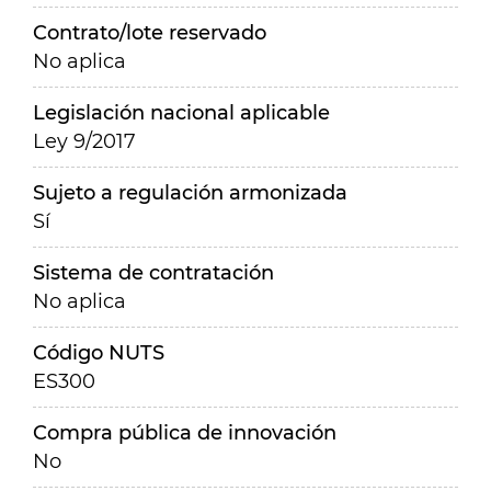
Contrato/lote reservado
No aplica
Legislación nacional aplicable
Ley 9/2017
Sujeto a regulación armonizada
Sí
Sistema de contratación
No aplica
Código NUTS
ES300
Compra pública de innovación
No