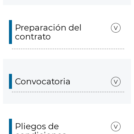
Preparación del
contrato
Convocatoria
Pliegos de