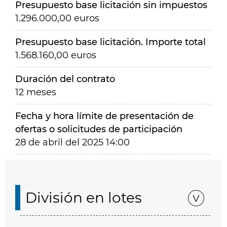
Presupuesto base licitación sin impuestos
1.296.000,00 euros
Presupuesto base licitación. Importe total
1.568.160,00 euros
Duración del contrato
12 meses
Fecha y hora límite de presentación de
ofertas o solicitudes de participación
28 de abril del 2025 14:00
División en lotes