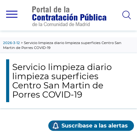
contenido
principal
2026-3-12
Servicio limpieza diario limpieza superficies Centro San
Martin de Porres COVID-19
Servicio limpieza diario
limpieza superficies
Centro San Martin de
Porres COVID-19
Suscríbase a las alertas