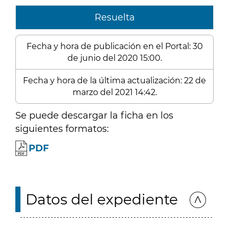
Resuelta
Fecha y hora de publicación en el Portal: 30
de junio del 2020 15:00.
Fecha y hora de la última actualización: 22 de
marzo del 2021 14:42.
Se puede descargar la ficha en los
siguientes formatos:
PDF
Datos del expediente