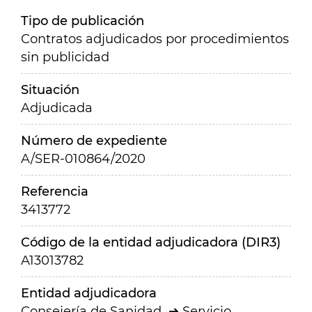
Tipo de publicación
Contratos adjudicados por procedimientos
sin publicidad
Situación
Adjudicada
Número de expediente
A/SER-010864/2020
Referencia
3413772
Código de la entidad adjudicadora (DIR3)
A13013782
Entidad adjudicadora
Consejería de Sanidad
Servicio