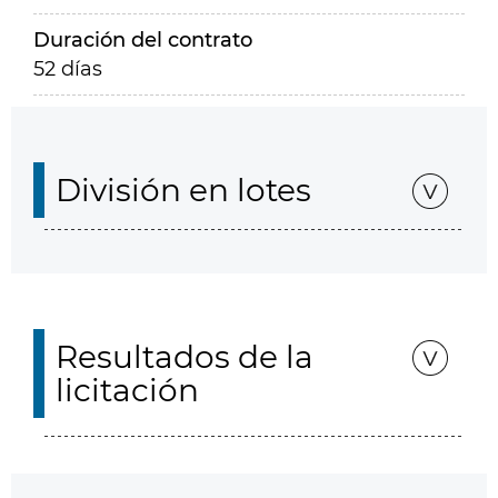
Duración del contrato
52 días
División en lotes
Resultados de la
licitación