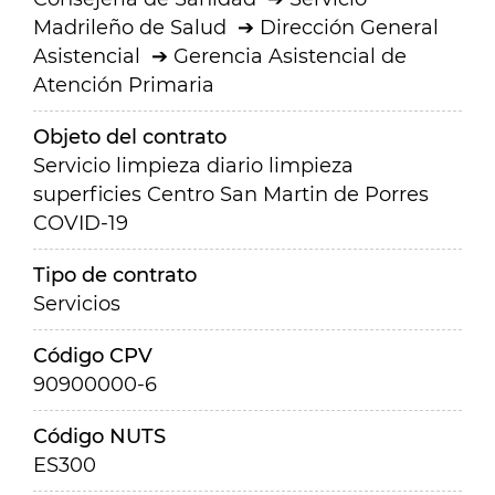
Madrileño de Salud
Dirección General
Asistencial
Gerencia Asistencial de
Atención Primaria
Objeto del contrato
Servicio limpieza diario limpieza
superficies Centro San Martin de Porres
COVID-19
Tipo de contrato
Servicios
Código CPV
90900000-6
Código NUTS
ES300