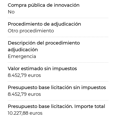
Compra pública de innovación
No
Procedimiento de adjudicación
Otro procedimiento
Descripción del procedimiento
adjudicación
Emergencia
Valor estimado sin impuestos
8.452,79 euros
Presupuesto base licitación sin impuestos
8.452,79 euros
Presupuesto base licitación. Importe total
10.227,88 euros