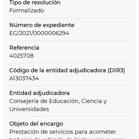
Tipo de resolución
Formalizado
Número de expediente
EG/2021/0000006294
Referencia
4025708
Código de la entidad adjudicadora (DIR3)
A13037434
Entidad adjudicadora
Consejería de Educación, Ciencia y
Universidades
Objeto del encargo
Prestación de servicios para acometer