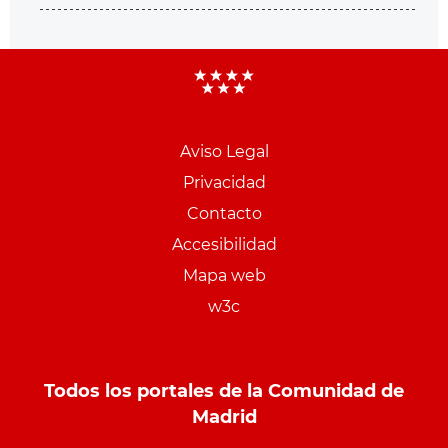
Aviso Legal
Menu
Privacidad
pie
Contacto
PCON
Accesibilidad
Mapa web
w3c
Todos los portales de la Comunidad de
Madrid