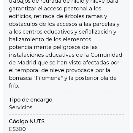
trabajos de retirada de hielo y nieve para
garantizar el acceso peatonal a los
edificios, retirada de árboles ramas y
obstáculos de los accesos a las parcelas y
a los centros educativos y señalización y
balizamiento de los elementos
potencialmente peligrosos de las
instalaciones educativas de la Comunidad
de Madrid que se han visto afectadas por
el temporal de nieve provocada por la
borrasca "Filomena" y la posterior ola de
frío.
Tipo de encargo
Servicios
Código NUTS
ES300