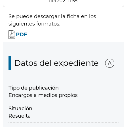
del 2021 11:55.
Se puede descargar la ficha en los
siguientes formatos:
PDF
Datos del expediente
Tipo de publicación
Encargos a medios propios
Situación
Resuelta