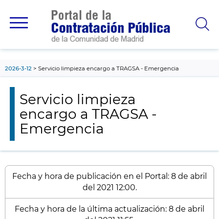
contenido
principal
2026-3-12
Servicio limpieza encargo a TRAGSA - Emergencia
Servicio limpieza
encargo a TRAGSA -
Emergencia
Fecha y hora de publicación en el Portal: 8 de abril
del 2021 12:00.
Fecha y hora de la última actualización: 8 de abril