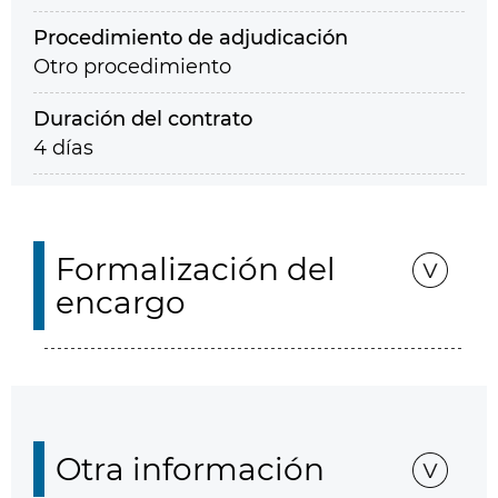
Procedimiento de adjudicación
Otro procedimiento
Duración del contrato
4 días
Formalización del
encargo
Otra información