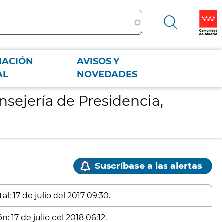
MACIÓN
AVISOS Y
AL
NOVEDADES
onsejería de Presidencia,
Suscríbase a las alertas
l: 17 de julio del 2017 09:30.
: 17 de julio del 2018 06:12.