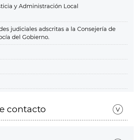
ticia y Administración Local
des judiciales adscritas a la Consejería de
ocía del Gobierno.
de contacto