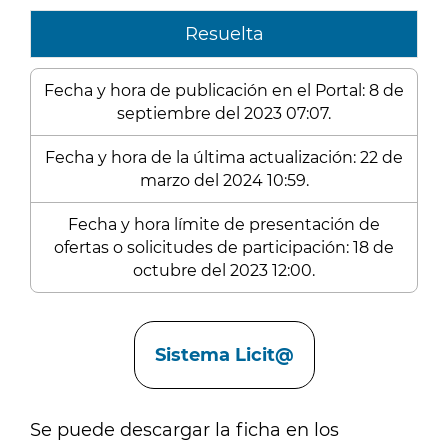
Resuelta
Fecha y hora de publicación en el Portal: 8 de
septiembre del 2023 07:07.
Fecha y hora de la última actualización: 22 de
marzo del 2024 10:59.
Fecha y hora límite de presentación de
ofertas o solicitudes de participación: 18 de
octubre del 2023 12:00.
Enlaces
Sistema Licit@
Se puede descargar la ficha en los