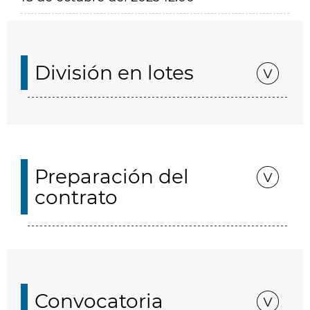
División en lotes
Preparación del
contrato
Convocatoria