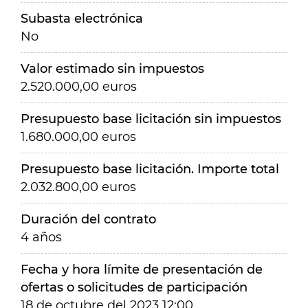
Subasta electrónica
No
Valor estimado sin impuestos
2.520.000,00 euros
Presupuesto base licitación sin impuestos
1.680.000,00 euros
Presupuesto base licitación. Importe total
2.032.800,00 euros
Duración del contrato
4 años
Fecha y hora límite de presentación de
ofertas o solicitudes de participación
18 de octubre del 2023 12:00