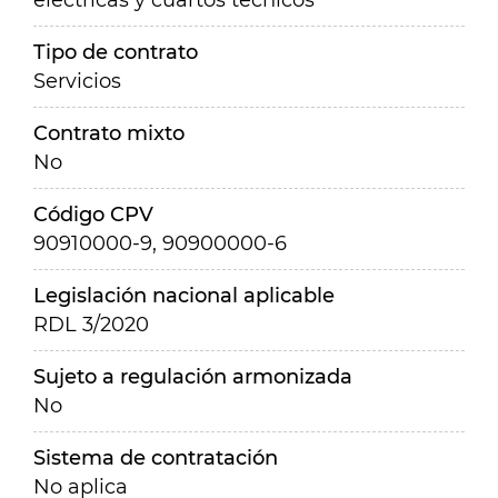
eléctricas y cuartos técnicos
Tipo de contrato
Servicios
Contrato mixto
No
Código CPV
90910000-9, 90900000-6
Legislación nacional aplicable
RDL 3/2020
Sujeto a regulación armonizada
No
Sistema de contratación
No aplica