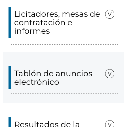
Licitadores, mesas de
contratación e
informes
Tablón de anuncios
electrónico
Resultados de la