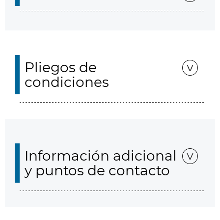
Pliegos de
condiciones
Información adicional
y puntos de contacto