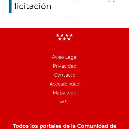
licitación
Aviso Legal
Menu
Privacidad
pie
Contacto
PCON
Accesibilidad
Mapa web
w3c
Todos los portales de la Comunidad de