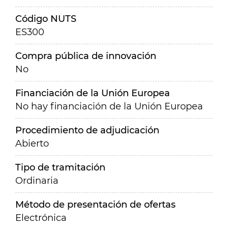
Código NUTS
ES300
Compra pública de innovación
No
Financiación de la Unión Europea
No hay financiación de la Unión Europea
Procedimiento de adjudicación
Abierto
Tipo de tramitación
Ordinaria
Método de presentación de ofertas
Electrónica