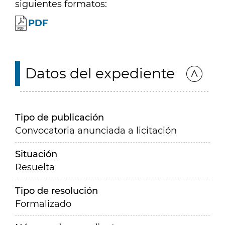
siguientes formatos:
PDF
Datos del expediente
Tipo de publicación
Convocatoria anunciada a licitación
Situación
Resuelta
Tipo de resolución
Formalizado