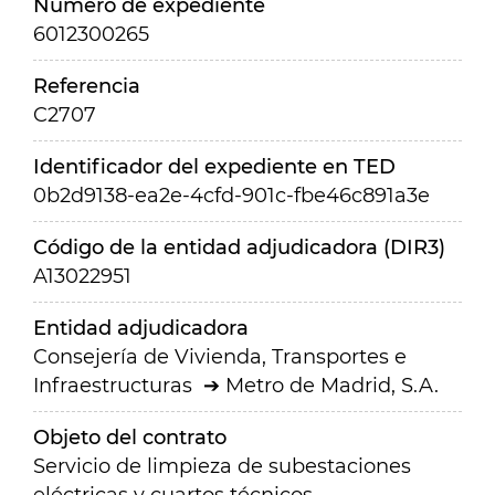
Número de expediente
6012300265
Referencia
C2707
Identificador del expediente en TED
0b2d9138-ea2e-4cfd-901c-fbe46c891a3e
Código de la entidad adjudicadora (DIR3)
A13022951
Entidad adjudicadora
Consejería de Vivienda, Transportes e
Infraestructuras
Metro de Madrid, S.A.
Objeto del contrato
Servicio de limpieza de subestaciones