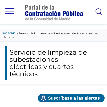
contenido
principal
2026-3-12
Servicio de limpieza de subestaciones eléctricas y cuartos
técnicos
Servicio de limpieza de
subestaciones
eléctricas y cuartos
técnicos
Suscríbase a las alertas