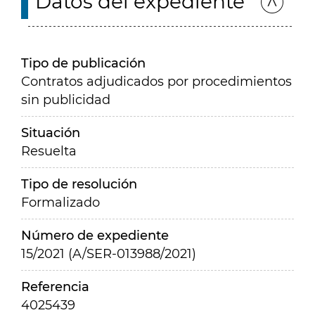
Datos del expediente
Tipo de publicación
Contratos adjudicados por procedimientos
sin publicidad
Situación
Resuelta
Tipo de resolución
Formalizado
Número de expediente
15/2021 (A/SER-013988/2021)
Referencia
4025439