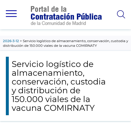
contenido
principal
2026-3-12
Servicio logístico de almacenamiento, conservación, custodia y
distribución de 150.000 viales de la vacuna COMIRNATY
Servicio logístico de
almacenamiento,
conservación, custodia
y distribución de
150.000 viales de la
vacuna COMIRNATY