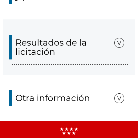
Resultados de la
licitación
Otra información