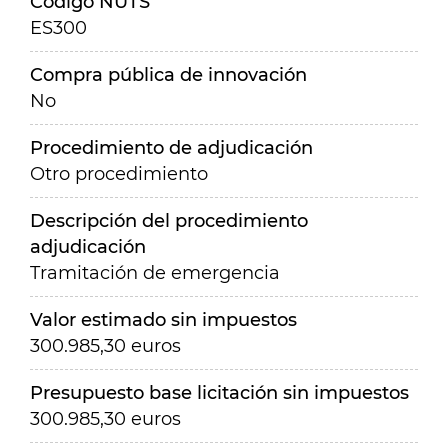
Código NUTS
ES300
Compra pública de innovación
No
Procedimiento de adjudicación
Otro procedimiento
Descripción del procedimiento
adjudicación
Tramitación de emergencia
Valor estimado sin impuestos
300.985,30 euros
Presupuesto base licitación sin impuestos
300.985,30 euros