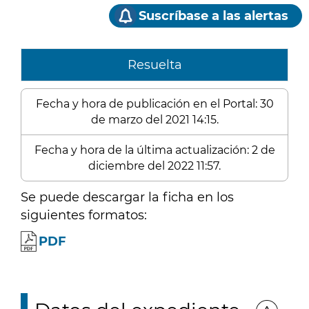
Suscríbase a las alertas
Resuelta
Fecha y hora de publicación en el Portal: 30
de marzo del 2021 14:15.
Fecha y hora de la última actualización: 2 de
diciembre del 2022 11:57.
Se puede descargar la ficha en los
siguientes formatos:
PDF