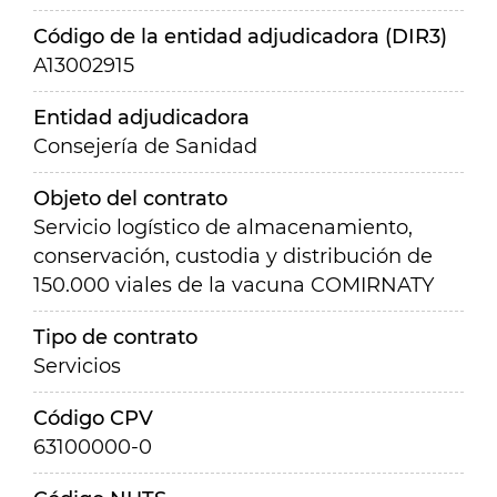
Código de la entidad adjudicadora (DIR3)
A13002915
Entidad adjudicadora
Consejería de Sanidad
Objeto del contrato
Servicio logístico de almacenamiento,
conservación, custodia y distribución de
150.000 viales de la vacuna COMIRNATY
Tipo de contrato
Servicios
Código CPV
63100000-0