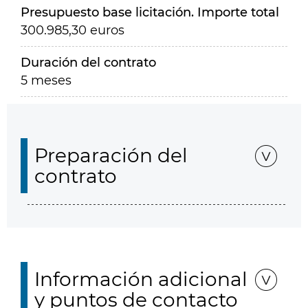
Presupuesto base licitación. Importe total
300.985,30 euros
Duración del contrato
5 meses
Preparación del
contrato
Información adicional
y puntos de contacto