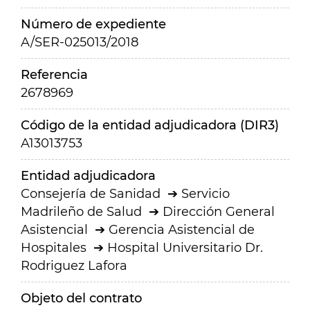
Número de expediente
A/SER-025013/2018
Referencia
2678969
Código de la entidad adjudicadora (DIR3)
A13013753
Entidad adjudicadora
Consejería de Sanidad
Servicio
Madrileño de Salud
Dirección General
Asistencial
Gerencia Asistencial de
Hospitales
Hospital Universitario Dr.
Rodriguez Lafora
Objeto del contrato