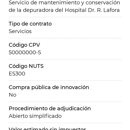
Servicio de mantenimiento y conservación
de la depuradora del Hospital Dr. R. Lafora
Tipo de contrato
Servicios
Código CPV
50000000-5
Código NUTS
ES300
Compra pública de innovación
No
Procedimiento de adjudicación
Abierto simplificado
Valor estimado sin impuestos