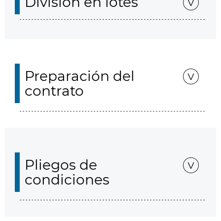
División en lotes
Preparación del
contrato
Pliegos de
condiciones