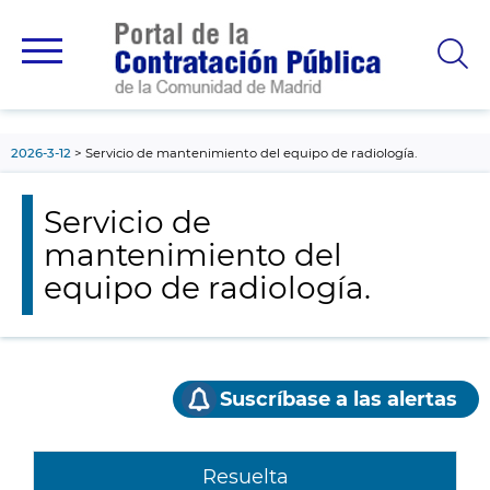
contenido
principal
2026-3-12
Servicio de mantenimiento del equipo de radiología.
Servicio de
mantenimiento del
equipo de radiología.
Suscríbase a las alertas
Resuelta