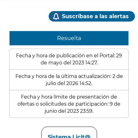
Suscríbase a las alertas
Resuelta
Fecha y hora de publicación en el Portal: 29
de mayo del 2023 14:27.
Fecha y hora de la última actualización: 2 de
julio del 2026 14:52.
Fecha y hora límite de presentación de
ofertas o solicitudes de participación: 9 de
junio del 2023 23:59.
Enlaces
Sistema Licit@