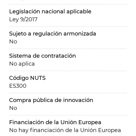
Legislación nacional aplicable
Ley 9/2017
Sujeto a regulación armonizada
No
Sistema de contratación
No aplica
Código NUTS
ES300
Compra pública de innovación
No
Financiación de la Unión Europea
No hay financiación de la Unión Europea