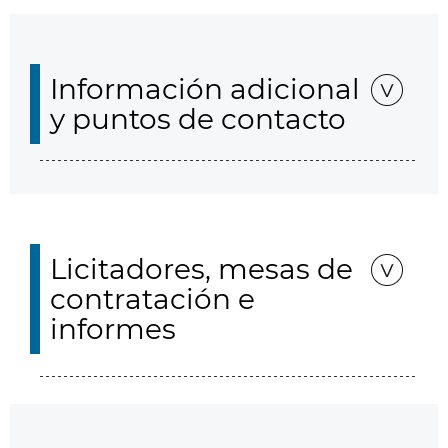
Información adicional
y puntos de contacto
Licitadores, mesas de
contratación e
informes