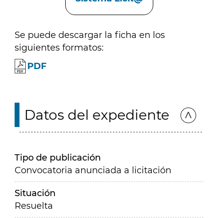
Se puede descargar la ficha en los
siguientes formatos:
PDF
Datos del expediente
Tipo de publicación
Convocatoria anunciada a licitación
Situación
Resuelta