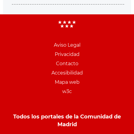
Aviso Legal
Menu
Privacidad
pie
Contacto
PCON
Accesibilidad
Mapa web
w3c
Todos los portales de la Comunidad de
Madrid