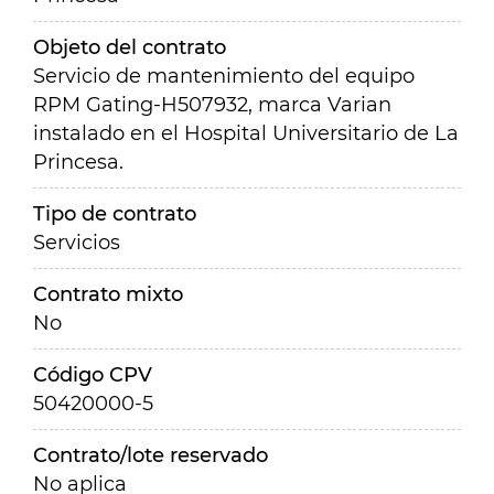
Objeto del contrato
Servicio de mantenimiento del equipo
RPM Gating-H507932, marca Varian
instalado en el Hospital Universitario de La
Princesa.
Tipo de contrato
Servicios
Contrato mixto
No
Código CPV
50420000-5
Contrato/lote reservado
No aplica