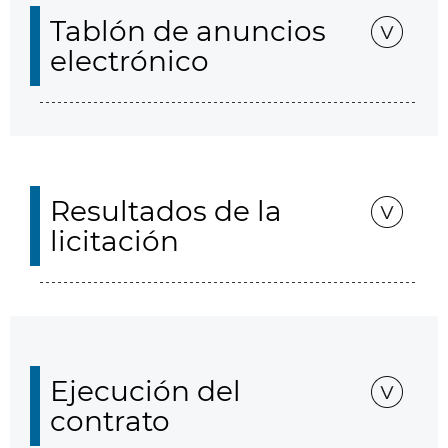
Tablón de anuncios
electrónico
Resultados de la
licitación
Ejecución del
contrato