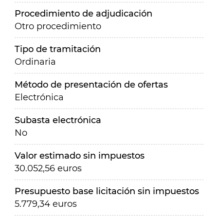
Procedimiento de adjudicación
Otro procedimiento
Tipo de tramitación
Ordinaria
Método de presentación de ofertas
Electrónica
Subasta electrónica
No
Valor estimado sin impuestos
30.052,56 euros
Presupuesto base licitación sin impuestos
5.779,34 euros