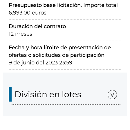
Presupuesto base licitación. Importe total
6.993,00 euros
Duración del contrato
12 meses
Fecha y hora límite de presentación de
ofertas o solicitudes de participación
9 de junio del 2023 23:59
División en lotes