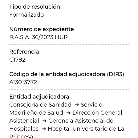
Tipo de resolución
Formalizado
Número de expediente
P.A.S.A. 36/2023 HUP
Referencia
C1792
Código de la entidad adjudicadora (DIR3)
A13013772
Entidad adjudicadora
Consejería de Sanidad
Servicio
Madrileño de Salud
Dirección General
Asistencial
Gerencia Asistencial de
Hospitales
Hospital Universitario de La
Princesa