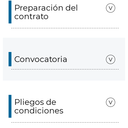
Preparación del
contrato
Convocatoria
Pliegos de
condiciones