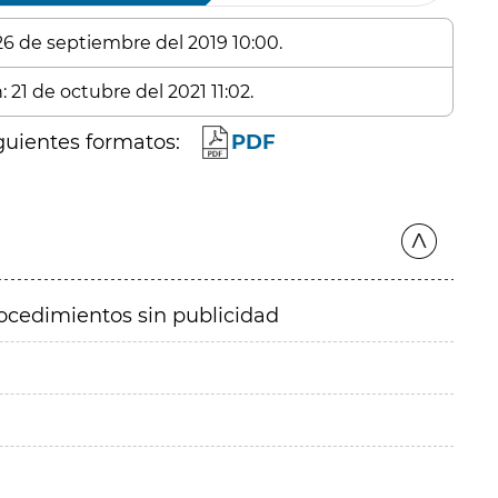
 26 de septiembre del 2019 10:00.
 21 de octubre del 2021 11:02.
guientes formatos:
PDF
ocedimientos sin publicidad