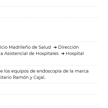
icio Madrileño de Salud
Dirección
a Asistencial de Hospitales
Hospital
e los equipos de endoscopia de la marca
itario Ramón y Cajal.