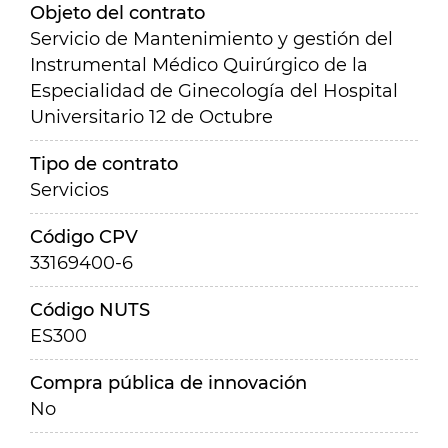
Objeto del contrato
Servicio de Mantenimiento y gestión del
Instrumental Médico Quirúrgico de la
Especialidad de Ginecología del Hospital
Universitario 12 de Octubre
Tipo de contrato
Servicios
Código CPV
33169400-6
Código NUTS
ES300
Compra pública de innovación
No