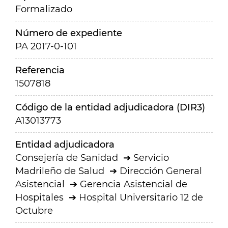
Formalizado
Número de expediente
PA 2017-0-101
Referencia
1507818
Código de la entidad adjudicadora (DIR3)
A13013773
Entidad adjudicadora
Consejería de Sanidad
Servicio
Madrileño de Salud
Dirección General
Asistencial
Gerencia Asistencial de
Hospitales
Hospital Universitario 12 de
Octubre