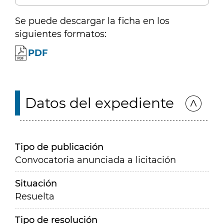
Se puede descargar la ficha en los
siguientes formatos:
PDF
Datos del expediente
Tipo de publicación
Convocatoria anunciada a licitación
Situación
Resuelta
Tipo de resolución