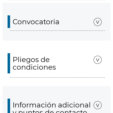
Convocatoria
Pliegos de
condiciones
Información adicional
y puntos de contacto