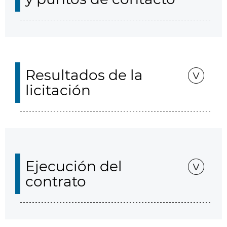
Resultados de la
licitación
Ejecución del
contrato