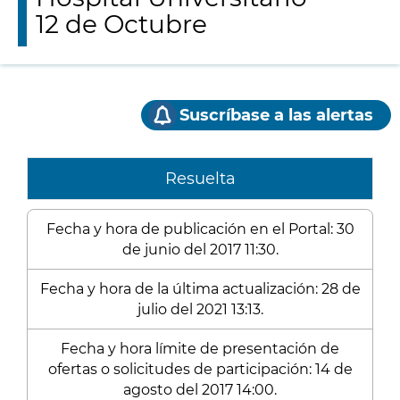
12 de Octubre
Suscríbase a las alertas
Resuelta
Fecha y hora de publicación en el Portal: 30
de junio del 2017 11:30.
Fecha y hora de la última actualización: 28 de
julio del 2021 13:13.
Fecha y hora límite de presentación de
ofertas o solicitudes de participación: 14 de
agosto del 2017 14:00.