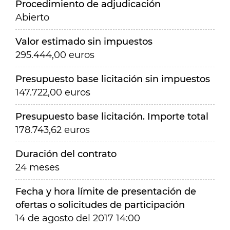
Procedimiento de adjudicación
Abierto
Valor estimado sin impuestos
295.444,00 euros
Presupuesto base licitación sin impuestos
147.722,00 euros
Presupuesto base licitación. Importe total
178.743,62 euros
Duración del contrato
24 meses
Fecha y hora límite de presentación de
ofertas o solicitudes de participación
14 de agosto del 2017 14:00