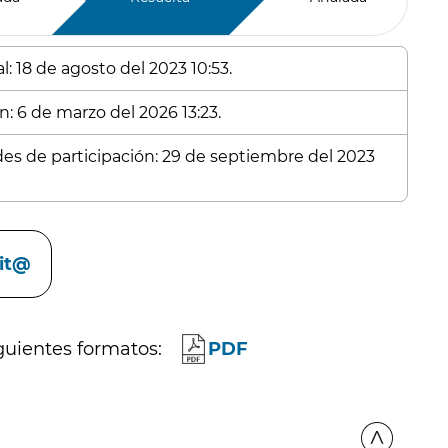
: 18 de agosto del 2023 10:53.
n: 6 de marzo del 2026 13:23.
udes de participación: 29 de septiembre del 2023
cit@
guientes formatos:
PDF