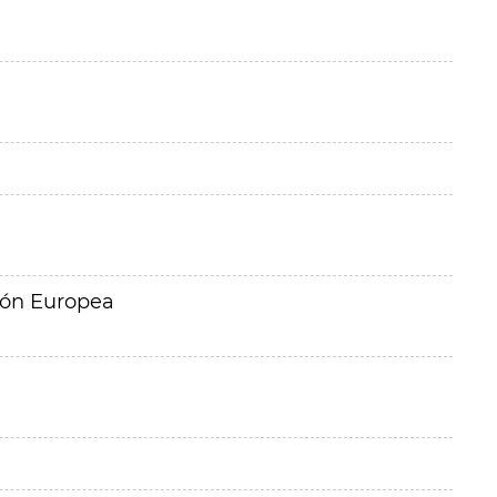
ión Europea