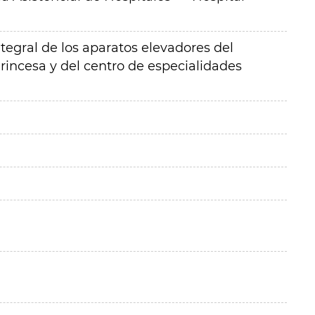
tegral de los aparatos elevadores del
Princesa y del centro de especialidades