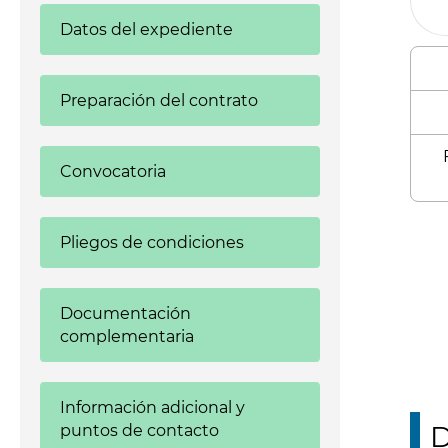
Datos del expediente
Preparación del contrato
Convocatoria
Enl
Pliegos de condiciones
Documentación
complementaria
Información adicional y
D
puntos de contacto