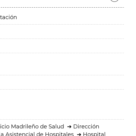
itación
icio Madrileño de Salud
Dirección
a Asistencial de Hospitales
Hospital