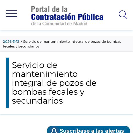
contenido
principal
2026-3-12
Servicio de mantenimiento integral de pozos de bombas
fecales y secundarios
Servicio de
mantenimiento
integral de pozos de
bombas fecales y
secundarios
Suscríbase a las alertas