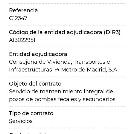
Referencia
C12347
Código de la entidad adjudicadora (DIR3)
A13022951
Entidad adjudicadora
Consejería de Vivienda, Transportes e
Infraestructuras
Metro de Madrid, S.A.
Objeto del contrato
Servicio de mantenimiento integral de
pozos de bombas fecales y secundarios
Tipo de contrato
Servicios