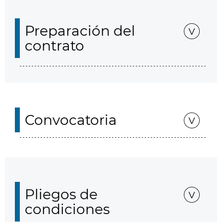
Preparación del
contrato
Convocatoria
Pliegos de
condiciones