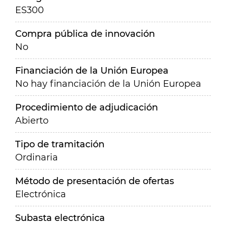
ES300
Compra pública de innovación
No
Financiación de la Unión Europea
No hay financiación de la Unión Europea
Procedimiento de adjudicación
Abierto
Tipo de tramitación
Ordinaria
Método de presentación de ofertas
Electrónica
Subasta electrónica