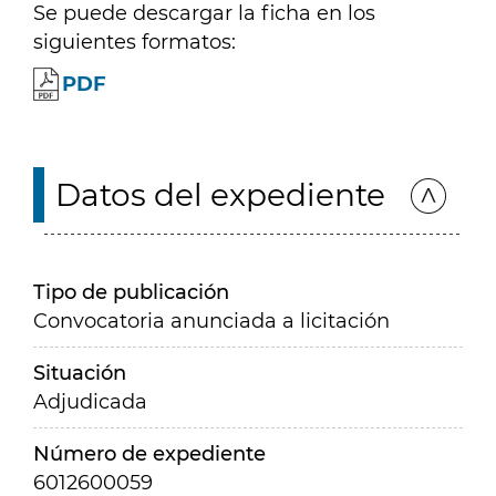
Se puede descargar la ficha en los
siguientes formatos:
PDF
Datos del expediente
Tipo de publicación
Convocatoria anunciada a licitación
Situación
Adjudicada
Número de expediente
6012600059