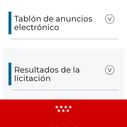
Tablón de anuncios
electrónico
Resultados de la
licitación