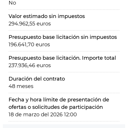
No
Valor estimado sin impuestos
294.962,55 euros
Presupuesto base licitación sin impuestos
196.641,70 euros
Presupuesto base licitación. Importe total
237.936,46 euros
Duración del contrato
48 meses
Fecha y hora límite de presentación de
ofertas o solicitudes de participación
18 de marzo del 2026 12:00