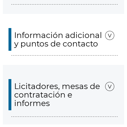
Información adicional
y puntos de contacto
Licitadores, mesas de
contratación e
informes