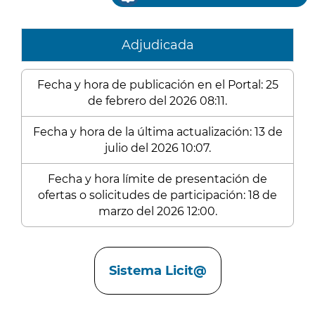
Adjudicada
Fecha y hora de publicación en el Portal: 25
de febrero del 2026 08:11.
Fecha y hora de la última actualización: 13 de
julio del 2026 10:07.
Fecha y hora límite de presentación de
ofertas o solicitudes de participación: 18 de
marzo del 2026 12:00.
Enlaces
Sistema Licit@