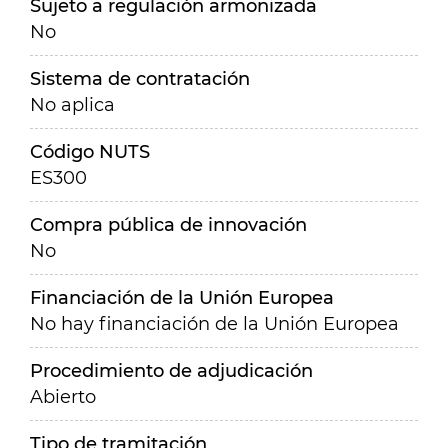
Sujeto a regulación armonizada
No
Sistema de contratación
No aplica
Código NUTS
ES300
Compra pública de innovación
No
Financiación de la Unión Europea
No hay financiación de la Unión Europea
Procedimiento de adjudicación
Abierto
Tipo de tramitación