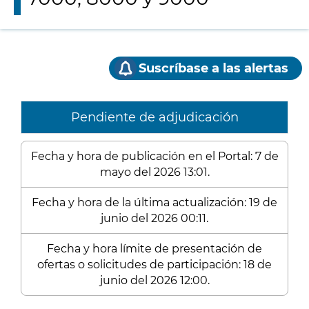
Suscríbase a las alertas
Pendiente de adjudicación
Fecha y hora de publicación en el Portal: 7 de
mayo del 2026 13:01.
Fecha y hora de la última actualización: 19 de
junio del 2026 00:11.
Fecha y hora límite de presentación de
ofertas o solicitudes de participación: 18 de
junio del 2026 12:00.