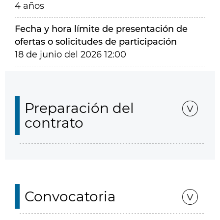
4 años
Fecha y hora límite de presentación de
ofertas o solicitudes de participación
18 de junio del 2026 12:00
Preparación del
contrato
Convocatoria