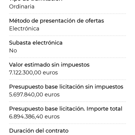
Ordinaria
Método de presentación de ofertas
Electrónica
Subasta electrónica
No
Valor estimado sin impuestos
7.122.300,00 euros
Presupuesto base licitación sin impuestos
5.697.840,00 euros
Presupuesto base licitación. Importe total
6.894.386,40 euros
Duración del contrato