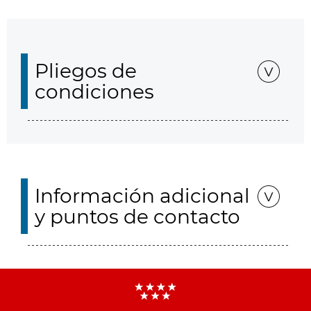
Pliegos de
condiciones
Información adicional
y puntos de contacto