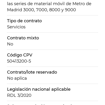
las series de material móvil de Metro de
Madrid 3000, 7000, 8000 y 9000
Tipo de contrato
Servicios
Contrato mixto
No
Código CPV
50413200-5
Contrato/lote reservado
No aplica
Legislación nacional aplicable
RDL 3/2020