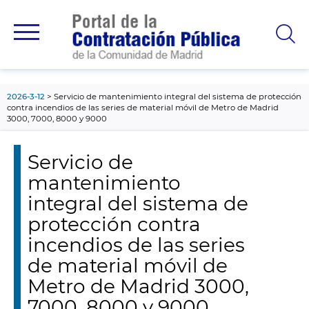
contenido
principal
2026-3-12
Servicio de mantenimiento integral del sistema de protección
contra incendios de las series de material móvil de Metro de Madrid
3000, 7000, 8000 y 9000
Servicio de
mantenimiento
integral del sistema de
protección contra
incendios de las series
de material móvil de
Metro de Madrid 3000,
7000, 8000 y 9000