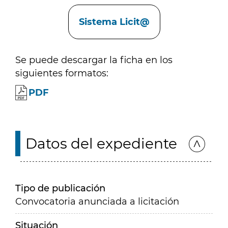
Enlaces
Sistema Licit@
Se puede descargar la ficha en los
siguientes formatos:
PDF
Datos del expediente
Tipo de publicación
Convocatoria anunciada a licitación
Situación