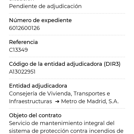
Pendiente de adjudicación
Número de expediente
6012600126
Referencia
C13349
Código de la entidad adjudicadora (DIR3)
A13022951
Entidad adjudicadora
Consejería de Vivienda, Transportes e
Infraestructuras
Metro de Madrid, S.A.
Objeto del contrato
Servicio de mantenimiento integral del
sistema de protección contra incendios de