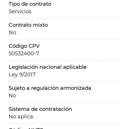
Tipo de contrato
Servicios
Contrato mixto
No
Código CPV
50532400-7
Legislación nacional aplicable
Ley 9/2017
Sujeto a regulación armonizada
No
Sistema de contratación
No aplica