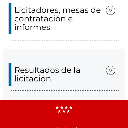
Licitadores, mesas de
contratación e
informes
Resultados de la
licitación