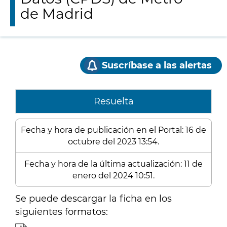
de Madrid
Suscríbase a las alertas
Resuelta
Fecha y hora de publicación en el Portal: 16 de
octubre del 2023 13:54.
Fecha y hora de la última actualización: 11 de
enero del 2024 10:51.
Se puede descargar la ficha en los
siguientes formatos: