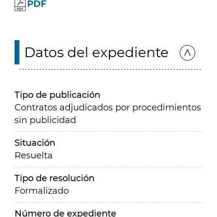
PDF
Datos del expediente
Tipo de publicación
Contratos adjudicados por procedimientos
sin publicidad
Situación
Resuelta
Tipo de resolución
Formalizado
Número de expediente