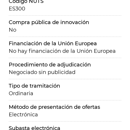
Código NUTS
ES300
Compra pública de innovación
No
Financiación de la Unión Europea
No hay financiación de la Unión Europea
Procedimiento de adjudicación
Negociado sin publicidad
Tipo de tramitación
Ordinaria
Método de presentación de ofertas
Electrónica
Subasta electrónica