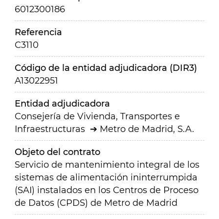
6012300186
Referencia
C3110
Código de la entidad adjudicadora (DIR3)
A13022951
Entidad adjudicadora
Consejería de Vivienda, Transportes e
Infraestructuras
Metro de Madrid, S.A.
Objeto del contrato
Servicio de mantenimiento integral de los
sistemas de alimentación ininterrumpida
(SAI) instalados en los Centros de Proceso
de Datos (CPDS) de Metro de Madrid