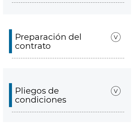
Preparación del
contrato
Pliegos de
condiciones