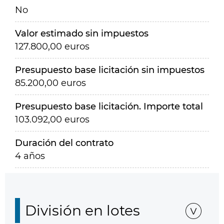
No
Valor estimado sin impuestos
127.800,00 euros
Presupuesto base licitación sin impuestos
85.200,00 euros
Presupuesto base licitación. Importe total
103.092,00 euros
Duración del contrato
4 años
División en lotes