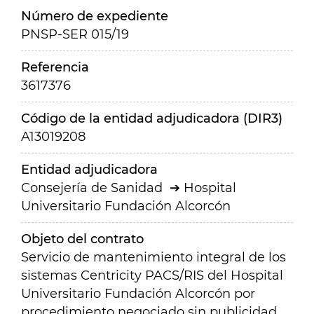
Número de expediente
PNSP-SER 015/19
Referencia
3617376
Código de la entidad adjudicadora (DIR3)
A13019208
Entidad adjudicadora
Consejería de Sanidad
Hospital
Universitario Fundación Alcorcón
Objeto del contrato
Servicio de mantenimiento integral de los
sistemas Centricity PACS/RIS del Hospital
Universitario Fundación Alcorcón por
procedimiento negociado sin publicidad