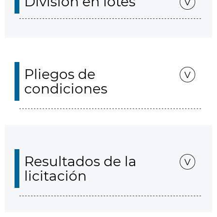
División en lotes
Pliegos de
condiciones
Resultados de la
licitación