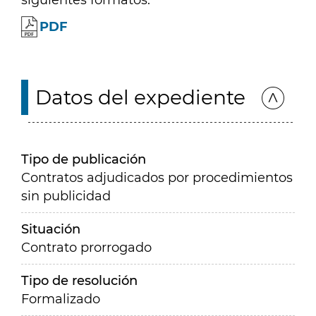
siguientes formatos:
PDF
Datos del expediente
Tipo de publicación
Contratos adjudicados por procedimientos
sin publicidad
Situación
Contrato prorrogado
Tipo de resolución
Formalizado