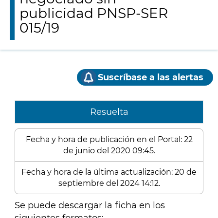
publicidad PNSP-SER
015/19
Suscríbase a las alertas
Resuelta
Fecha y hora de publicación en el Portal: 22
de junio del 2020 09:45.
Fecha y hora de la última actualización: 20 de
septiembre del 2024 14:12.
Se puede descargar la ficha en los