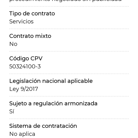
Tipo de contrato
Servicios
Contrato mixto
No
Código CPV
50324100-3
Legislación nacional aplicable
Ley 9/2017
Sujeto a regulación armonizada
Sí
Sistema de contratación
No aplica