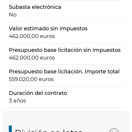
Subasta electrónica
No
Valor estimado sin impuestos
462.000,00 euros
Presupuesto base licitación sin impuestos
462.000,00 euros
Presupuesto base licitación. Importe total
559.020,00 euros
Duración del contrato
3 años