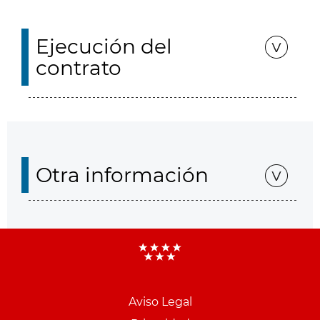
Ejecución del
contrato
Otra información
Aviso Legal