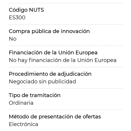
Código NUTS
ES300
Compra pública de innovación
No
Financiación de la Unión Europea
No hay financiación de la Unión Europea
Procedimiento de adjudicación
Negociado sin publicidad
Tipo de tramitación
Ordinaria
Método de presentación de ofertas
Electrónica