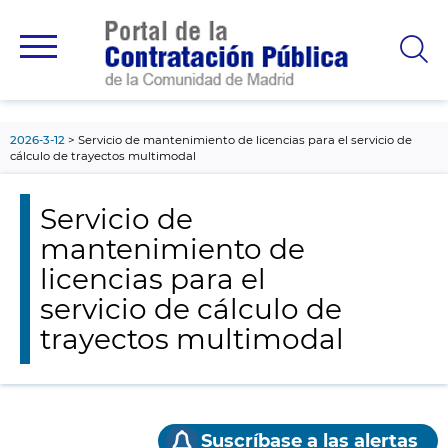
contenido
principal
2026-3-12
Servicio de mantenimiento de licencias para el servicio de
cálculo de trayectos multimodal
Servicio de
mantenimiento de
licencias para el
servicio de cálculo de
trayectos multimodal
Suscríbase a las alertas