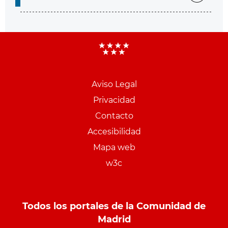
Aviso Legal
Menu
Privacidad
pie
Contacto
PCON
Accesibilidad
Mapa web
w3c
Todos los portales de la Comunidad de
Madrid