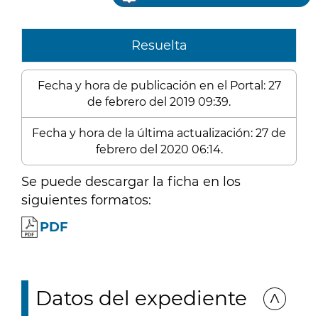
Resuelta
Fecha y hora de publicación en el Portal: 27
de febrero del 2019 09:39.
Fecha y hora de la última actualización: 27 de
febrero del 2020 06:14.
Se puede descargar la ficha en los
siguientes formatos:
PDF
Datos del expediente