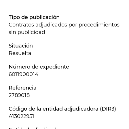
Tipo de publicación
Contratos adjudicados por procedimientos
sin publicidad
Situación
Resuelta
Número de expediente
6011900014
Referencia
2789018
Código de la entidad adjudicadora (DIR3)
A13022951