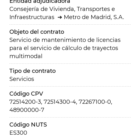
Entidad adjudicadora
Consejería de Vivienda, Transportes e
Infraestructuras
Metro de Madrid, S.A.
Objeto del contrato
Servicio de mantenimiento de licencias
para el servicio de cálculo de trayectos
multimodal
Tipo de contrato
Servicios
Código CPV
72514200-3, 72514300-4, 72267100-0,
48900000-7
Código NUTS
ES300