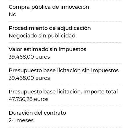
Compra pública de innovación
No
Procedimiento de adjudicación
Negociado sin publicidad
Valor estimado sin impuestos
39.468,00 euros
Presupuesto base licitación sin impuestos
39.468,00 euros
Presupuesto base licitación. Importe total
47.756,28 euros
Duración del contrato
24 meses