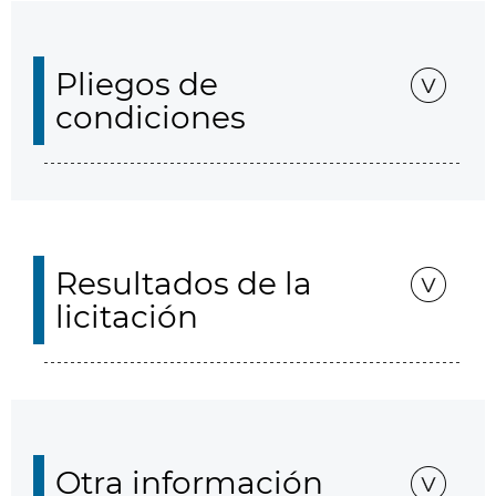
Pliegos de
condiciones
Resultados de la
licitación
Otra información