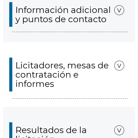
Información adicional
y puntos de contacto
Licitadores, mesas de
contratación e
informes
Resultados de la