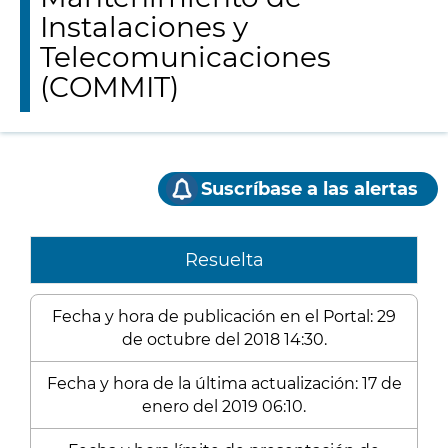
Instalaciones y
Telecomunicaciones
(COMMIT)
Suscríbase a las alertas
Resuelta
Fecha y hora de publicación en el Portal: 29
de octubre del 2018 14:30.
Fecha y hora de la última actualización: 17 de
enero del 2019 06:10.