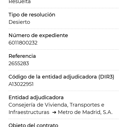
Resuelta
Tipo de resolución
Desierto
Número de expediente
6011800232
Referencia
2655283
Código de la entidad adjudicadora (DIR3)
A13022951
Entidad adjudicadora
Consejería de Vivienda, Transportes e
Infraestructuras
Metro de Madrid, S.A.
Objeto del contrato