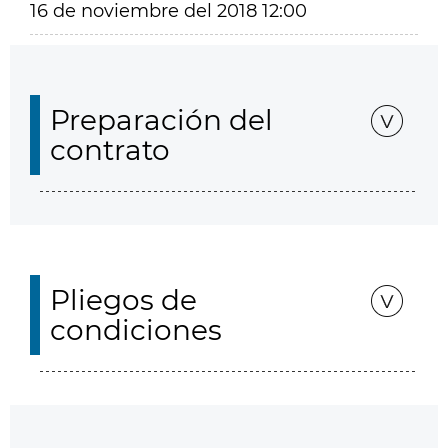
16 de noviembre del 2018 12:00
Preparación del
contrato
Pliegos de
condiciones