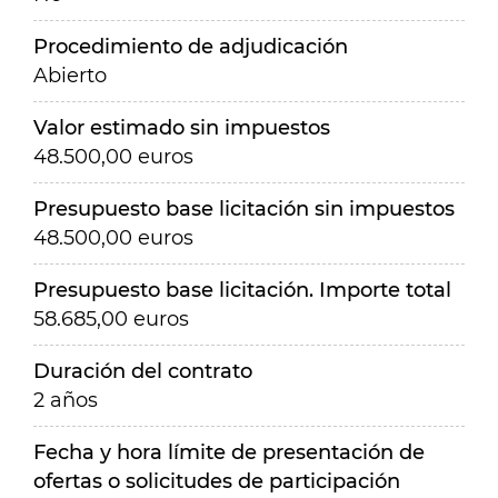
Procedimiento de adjudicación
Abierto
Valor estimado sin impuestos
48.500,00 euros
Presupuesto base licitación sin impuestos
48.500,00 euros
Presupuesto base licitación. Importe total
58.685,00 euros
Duración del contrato
2 años
Fecha y hora límite de presentación de
ofertas o solicitudes de participación