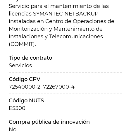
Servicio para el mantenimiento de las
licencias SYMANTEC NETBACKUP
instaladas en Centro de Operaciones de
Monitorización y Mantenimiento de
Instalaciones y Telecomunicaciones
(COMMIT).
Tipo de contrato
Servicios
Código CPV
72540000-2, 72267000-4
Código NUTS
ES300
Compra pública de innovación
No