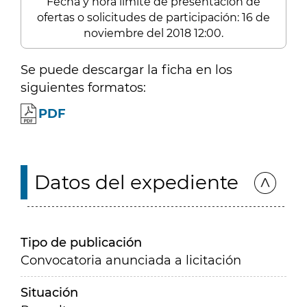
Fecha y hora límite de presentación de
ofertas o solicitudes de participación: 16 de
noviembre del 2018 12:00.
Se puede descargar la ficha en los
siguientes formatos:
PDF
Datos del expediente
Tipo de publicación
Convocatoria anunciada a licitación
Situación