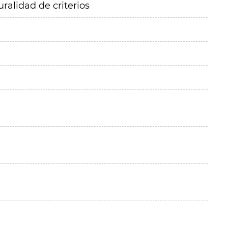
ralidad de criterios