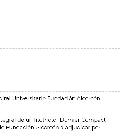
ital Universitario Fundación Alcorcón
tegral de un litotrictor Dornier Compact
rio Fundación Alcorcón a adjudicar por