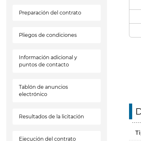
Preparación del contrato
Pliegos de condiciones
Enl
Información adicional y
puntos de contacto
Tablón de anuncios
electrónico
D
Resultados de la licitación
T
Ejecución del contrato