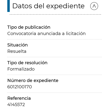
Datos del expediente
Tipo de publicación
Convocatoria anunciada a licitación
Situación
Resuelta
Tipo de resolución
Formalizado
Número de expediente
6012100170
Referencia
4145572