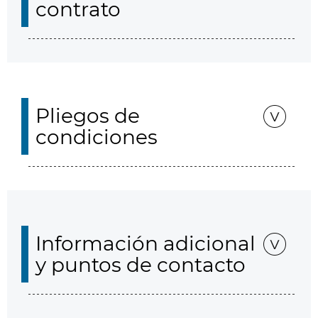
contrato
Pliegos de
condiciones
Información adicional
y puntos de contacto