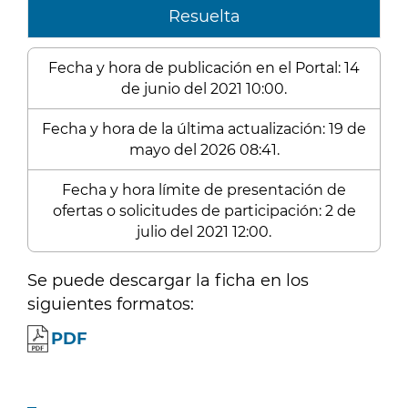
Resuelta
Fecha y hora de publicación en el Portal: 14
de junio del 2021 10:00.
Fecha y hora de la última actualización: 19 de
mayo del 2026 08:41.
Fecha y hora límite de presentación de
ofertas o solicitudes de participación: 2 de
julio del 2021 12:00.
Se puede descargar la ficha en los
siguientes formatos:
PDF