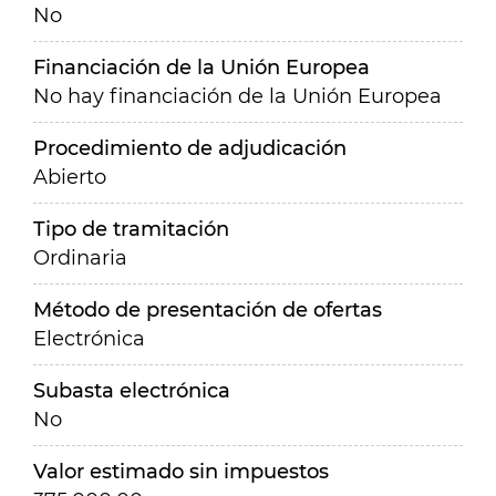
No
Financiación de la Unión Europea
No hay financiación de la Unión Europea
Procedimiento de adjudicación
Abierto
Tipo de tramitación
Ordinaria
Método de presentación de ofertas
Electrónica
Subasta electrónica
No
Valor estimado sin impuestos