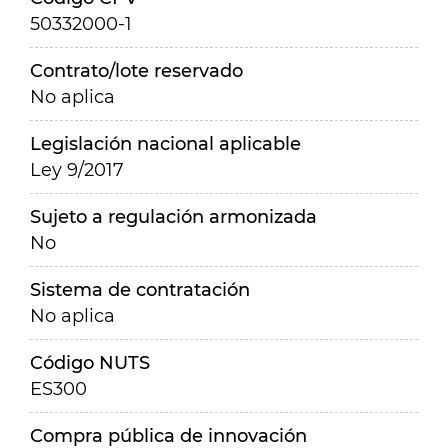
50332000-1
Contrato/lote reservado
No aplica
Legislación nacional aplicable
Ley 9/2017
Sujeto a regulación armonizada
No
Sistema de contratación
No aplica
Código NUTS
ES300
Compra pública de innovación