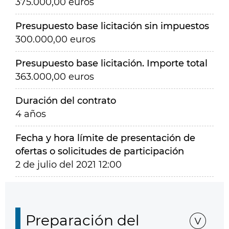
375.000,00 euros
Presupuesto base licitación sin impuestos
300.000,00 euros
Presupuesto base licitación. Importe total
363.000,00 euros
Duración del contrato
4 años
Fecha y hora límite de presentación de
ofertas o solicitudes de participación
2 de julio del 2021 12:00
Preparación del