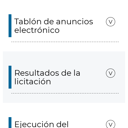
Tablón de anuncios
electrónico
Resultados de la
licitación
Ejecución del