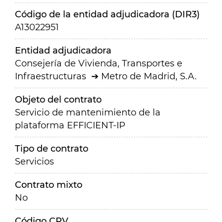
Código de la entidad adjudicadora (DIR3)
A13022951
Entidad adjudicadora
Consejería de Vivienda, Transportes e
Infraestructuras
Metro de Madrid, S.A.
Objeto del contrato
Servicio de mantenimiento de la
plataforma EFFICIENT-IP
Tipo de contrato
Servicios
Contrato mixto
No
Código CPV