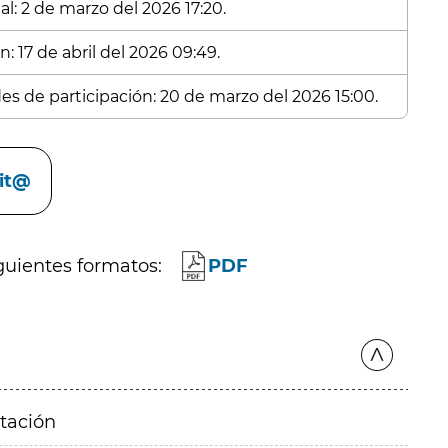
l: 2 de marzo del 2026 17:20.
: 17 de abril del 2026 09:49.
des de participación: 20 de marzo del 2026 15:00.
cit@
guientes formatos:
PDF
itación