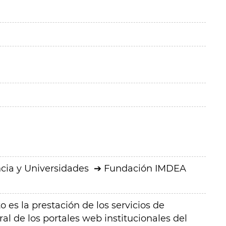
cia y Universidades
Fundación IMDEA
o es la prestación de los servicios de
l de los portales web institucionales del