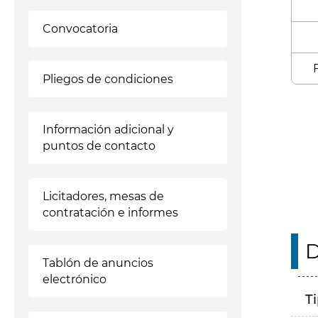
Convocatoria
Pliegos de condiciones
Enl
Información adicional y
puntos de contacto
Licitadores, mesas de
contratación e informes
D
Tablón de anuncios
electrónico
T