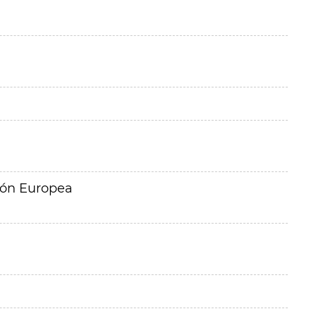
ión Europea