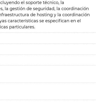
cluyendo el soporte técnico, la
, la gestión de seguridad, la coordinación
fraestructura de hosting y la coordinación
as características se especifican en el
cas particulares.