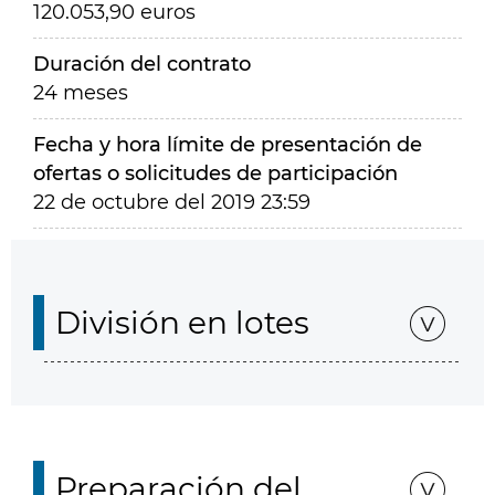
120.053,90 euros
Duración del contrato
24 meses
Fecha y hora límite de presentación de
ofertas o solicitudes de participación
22 de octubre del 2019 23:59
División en lotes
Preparación del