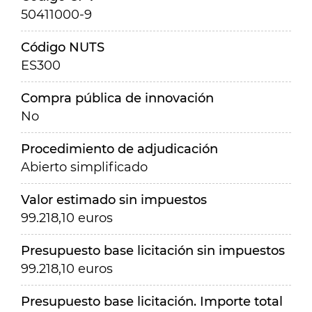
50411000-9
Código NUTS
ES300
Compra pública de innovación
No
Procedimiento de adjudicación
Abierto simplificado
Valor estimado sin impuestos
99.218,10 euros
Presupuesto base licitación sin impuestos
99.218,10 euros
Presupuesto base licitación. Importe total