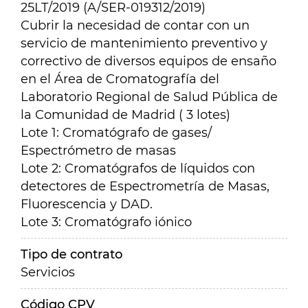
25LT/2019 (A/SER-019312/2019)
Cubrir la necesidad de contar con un
servicio de mantenimiento preventivo y
correctivo de diversos equipos de ensaño
en el Área de Cromatografía del
Laboratorio Regional de Salud Pública de
la Comunidad de Madrid ( 3 lotes)
Lote 1: Cromatógrafo de gases/
Espectrómetro de masas
Lote 2: Cromatógrafos de líquidos con
detectores de Espectrometría de Masas,
Fluorescencia y DAD.
Lote 3: Cromatógrafo iónico
Tipo de contrato
Servicios
Código CPV