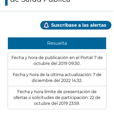
Suscríbase a las alertas
Resuelta
Fecha y hora de publicación en el Portal: 7 de
octubre del 2019 09:30.
Fecha y hora de la última actualización: 7 de
diciembre del 2022 14:32.
Fecha y hora límite de presentación de
ofertas o solicitudes de participación: 22 de
octubre del 2019 23:59.