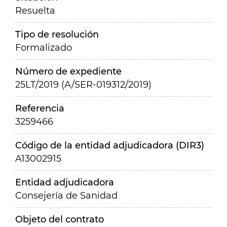
Resuelta
Tipo de resolución
Formalizado
Número de expediente
25LT/2019 (A/SER-019312/2019)
Referencia
3259466
Código de la entidad adjudicadora (DIR3)
A13002915
Entidad adjudicadora
Consejería de Sanidad
Objeto del contrato