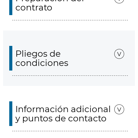
contrato
Pliegos de
condiciones
Información adicional
y puntos de contacto