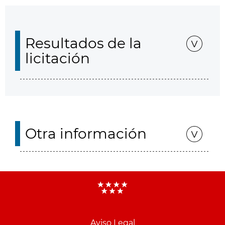
Resultados de la
licitación
Otra información
Aviso Legal