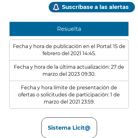
Suscríbase a las alertas
Resuelta
Fecha y hora de publicación en el Portal: 15 de
febrero del 2021 14:45.
Fecha y hora de la última actualización: 27 de
marzo del 2023 09:30.
Fecha y hora límite de presentación de
ofertas o solicitudes de participación: 1 de
marzo del 2021 23:59.
Enlaces
Sistema Licit@