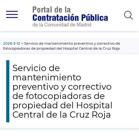
contenido
principal
2026-3-12
Servicio de mantenimiento preventivo y correctivo de
fotocopiadoras de propiedad del Hospital Central de la Cruz Roja
Servicio de
mantenimiento
preventivo y correctivo
de fotocopiadoras de
propiedad del Hospital
Central de la Cruz Roja