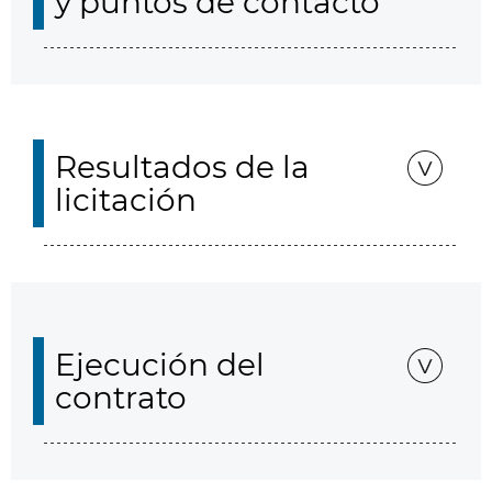
y puntos de contacto
Resultados de la
licitación
Ejecución del
contrato