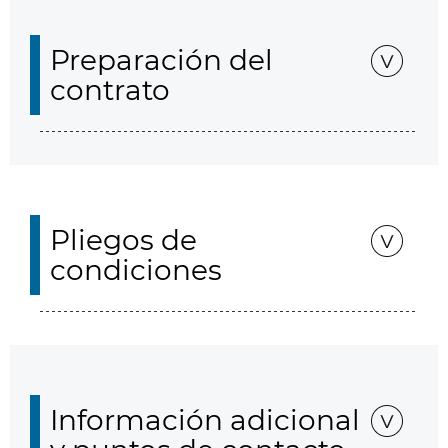
Preparación del
contrato
Pliegos de
condiciones
Información adicional