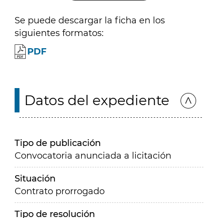
Se puede descargar la ficha en los
siguientes formatos:
PDF
Datos del expediente
Tipo de publicación
Convocatoria anunciada a licitación
Situación
Contrato prorrogado
Tipo de resolución