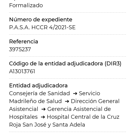
Formalizado
Número de expediente
P.A.S.A. HCCR 4/2021-SE
Referencia
3975237
Código de la entidad adjudicadora (DIR3)
A13013761
Entidad adjudicadora
Consejería de Sanidad
Servicio
Madrileño de Salud
Dirección General
Asistencial
Gerencia Asistencial de
Hospitales
Hospital Central de la Cruz
Roja San José y Santa Adela