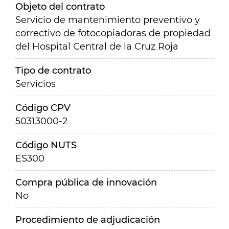
Objeto del contrato
Servicio de mantenimiento preventivo y
correctivo de fotocopiadoras de propiedad
del Hospital Central de la Cruz Roja
Tipo de contrato
Servicios
Código CPV
50313000-2
Código NUTS
ES300
Compra pública de innovación
No
Procedimiento de adjudicación