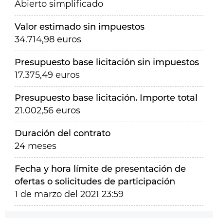
Abierto simplificado
Valor estimado sin impuestos
34.714,98 euros
Presupuesto base licitación sin impuestos
17.375,49 euros
Presupuesto base licitación. Importe total
21.002,56 euros
Duración del contrato
24 meses
Fecha y hora límite de presentación de
ofertas o solicitudes de participación
1 de marzo del 2021 23:59