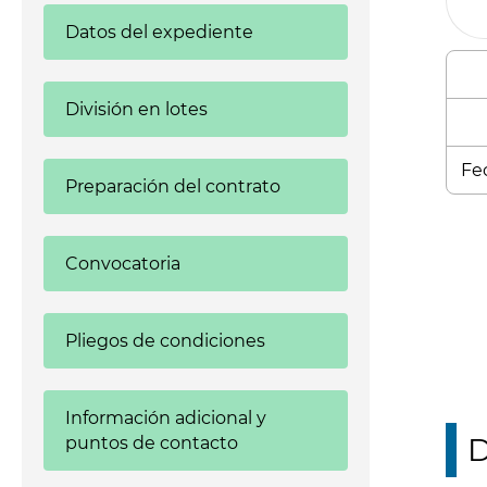
Datos del expediente
División en lotes
Fec
Preparación del contrato
Enl
Convocatoria
Pliegos de condiciones
Información adicional y
D
puntos de contacto