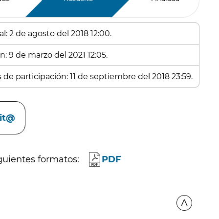
l: 2 de agosto del 2018 12:00.
n: 9 de marzo del 2021 12:05.
 de participación: 11 de septiembre del 2018 23:59.
cit@
guientes formatos:
PDF