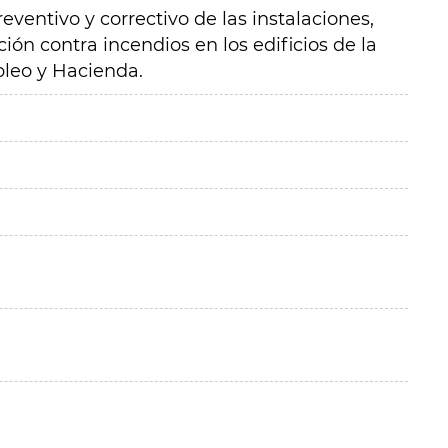
ventivo y correctivo de las instalaciones,
ión contra incendios en los edificios de la
leo y Hacienda.