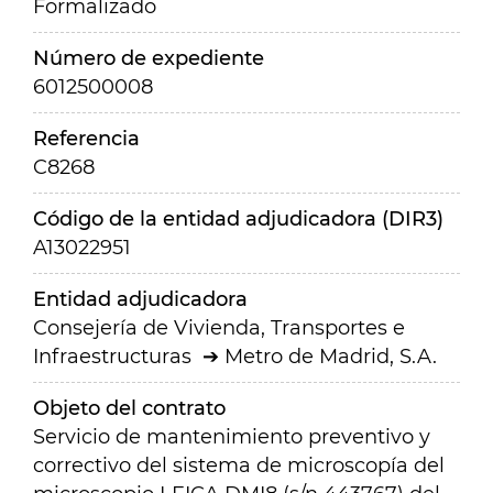
Formalizado
Número de expediente
6012500008
Referencia
C8268
Código de la entidad adjudicadora (DIR3)
A13022951
Entidad adjudicadora
Consejería de Vivienda, Transportes e
Infraestructuras
Metro de Madrid, S.A.
Objeto del contrato
Servicio de mantenimiento preventivo y
correctivo del sistema de microscopía del