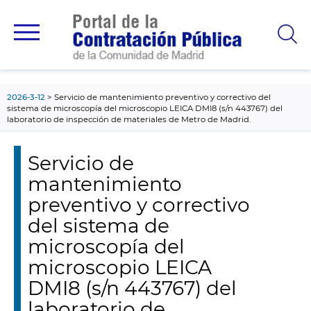
contenido
principal
2026-3-12
Servicio de mantenimiento preventivo y correctivo del
sistema de microscopía del microscopio LEICA DMI8 (s/n 443767) del
laboratorio de inspección de materiales de Metro de Madrid.
Servicio de
mantenimiento
preventivo y correctivo
del sistema de
microscopía del
microscopio LEICA
DMI8 (s/n 443767) del
laboratorio de