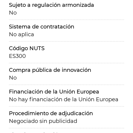
Sujeto a regulación armonizada
No
Sistema de contratación
No aplica
Código NUTS
ES300
Compra pública de innovación
No
Financiación de la Unión Europea
No hay financiación de la Unión Europea
Procedimiento de adjudicación
Negociado sin publicidad