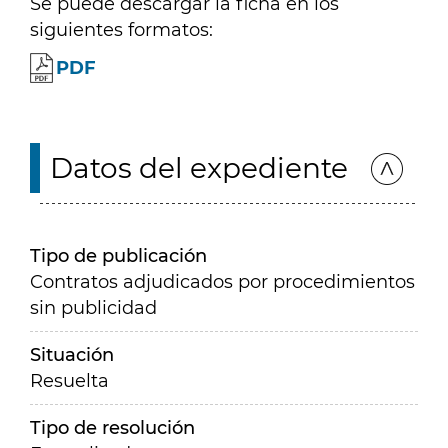
Se puede descargar la ficha en los
siguientes formatos:
PDF
Datos del expediente
Tipo de publicación
Contratos adjudicados por procedimientos
sin publicidad
Situación
Resuelta
Tipo de resolución