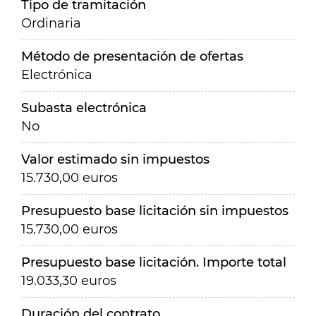
Tipo de tramitación
Ordinaria
Método de presentación de ofertas
Electrónica
Subasta electrónica
No
Valor estimado sin impuestos
15.730,00 euros
Presupuesto base licitación sin impuestos
15.730,00 euros
Presupuesto base licitación. Importe total
19.033,30 euros
Duración del contrato