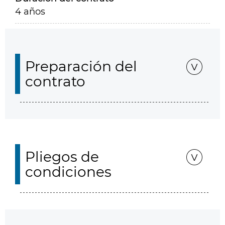
4 años
Preparación del
contrato
Pliegos de
condiciones