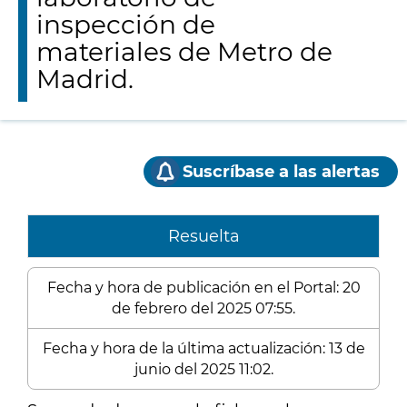
inspección de
materiales de Metro de
Madrid.
Suscríbase a las alertas
Resuelta
Fecha y hora de publicación en el Portal: 20
de febrero del 2025 07:55.
Fecha y hora de la última actualización: 13 de
junio del 2025 11:02.