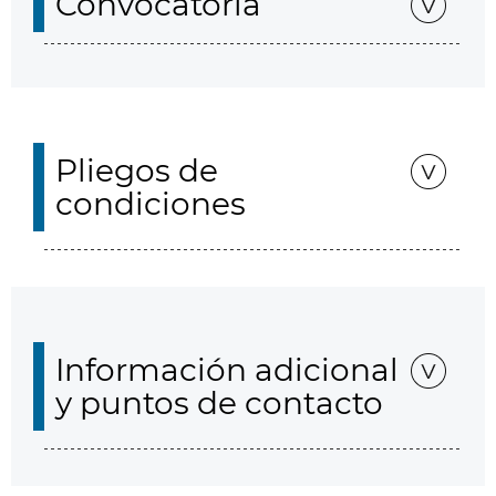
Convocatoria
Pliegos de
condiciones
Información adicional
y puntos de contacto