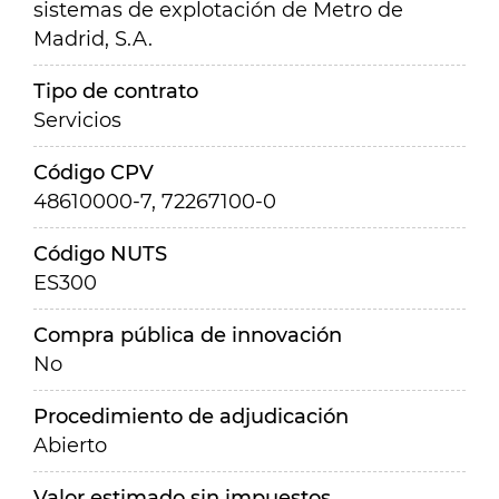
sistemas de explotación de Metro de
Madrid, S.A.
Tipo de contrato
Servicios
Código CPV
48610000-7, 72267100-0
Código NUTS
ES300
Compra pública de innovación
No
Procedimiento de adjudicación
Abierto
Valor estimado sin impuestos