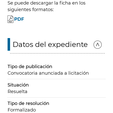
Se puede descargar la ficha en los
siguientes formatos:
PDF
Datos del expediente
Tipo de publicación
Convocatoria anunciada a licitación
Situación
Resuelta
Tipo de resolución
Formalizado