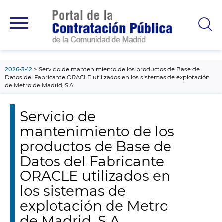
contenido
principal
2026-3-12
Servicio de mantenimiento de los productos de Base de
Datos del Fabricante ORACLE utilizados en los sistemas de explotación
de Metro de Madrid, S.A.
Servicio de
mantenimiento de los
productos de Base de
Datos del Fabricante
ORACLE utilizados en
los sistemas de
explotación de Metro
de Madrid, S.A.