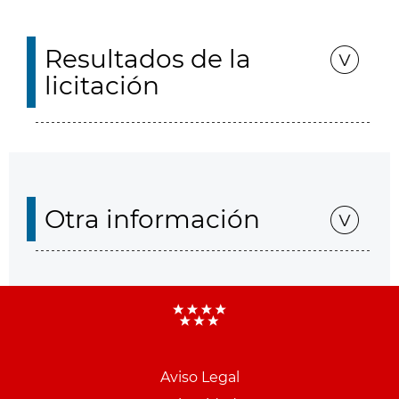
Resultados de la
licitación
Otra información
Aviso Legal