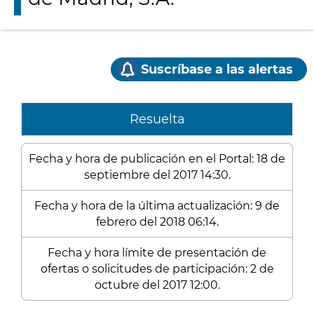
Suscríbase a las alertas
Resuelta
Fecha y hora de publicación en el Portal: 18 de
septiembre del 2017 14:30.
Fecha y hora de la última actualización: 9 de
febrero del 2018 06:14.
Fecha y hora límite de presentación de
ofertas o solicitudes de participación: 2 de
octubre del 2017 12:00.