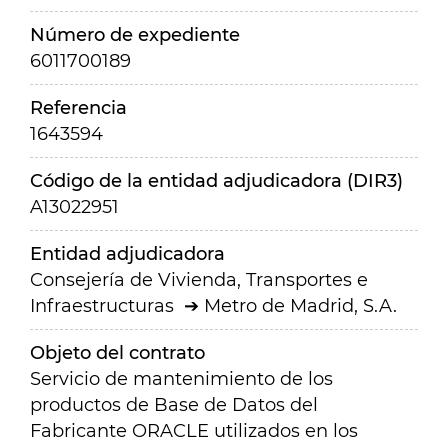
Número de expediente
6011700189
Referencia
1643594
Código de la entidad adjudicadora (DIR3)
A13022951
Entidad adjudicadora
Consejería de Vivienda, Transportes e
Infraestructuras
Metro de Madrid, S.A.
Objeto del contrato
Servicio de mantenimiento de los
productos de Base de Datos del
Fabricante ORACLE utilizados en los