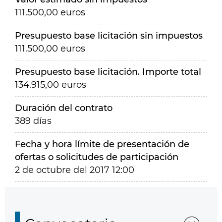
111.500,00 euros
Presupuesto base licitación sin impuestos
111.500,00 euros
Presupuesto base licitación. Importe total
134.915,00 euros
Duración del contrato
389 días
Fecha y hora límite de presentación de
ofertas o solicitudes de participación
2 de octubre del 2017 12:00