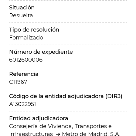
Situación
Resuelta
Tipo de resolución
Formalizado
Número de expediente
6012600006
Referencia
C11967
Código de la entidad adjudicadora (DIR3)
A13022951
Entidad adjudicadora
Consejería de Vivienda, Transportes e
Infraestructuras
Metro de Madrid, S.A.