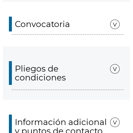
Convocatoria
Pliegos de
condiciones
Información adicional
y puntos de contacto