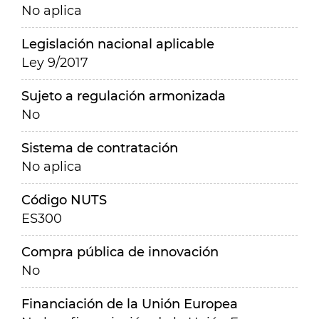
No aplica
Legislación nacional aplicable
Ley 9/2017
Sujeto a regulación armonizada
No
Sistema de contratación
No aplica
Código NUTS
ES300
Compra pública de innovación
No
Financiación de la Unión Europea