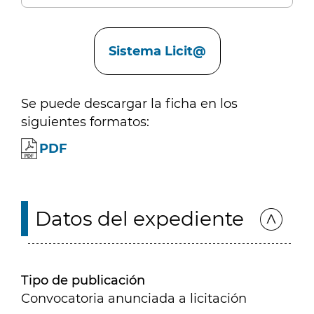
Enlaces
Sistema Licit@
Se puede descargar la ficha en los
siguientes formatos:
PDF
Datos del expediente
Tipo de publicación
Convocatoria anunciada a licitación