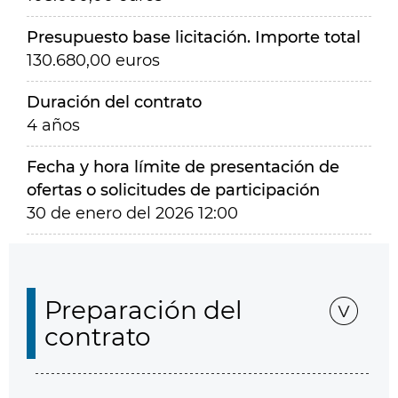
Presupuesto base licitación. Importe total
130.680,00 euros
Duración del contrato
4 años
Fecha y hora límite de presentación de
ofertas o solicitudes de participación
30 de enero del 2026 12:00
Preparación del
contrato