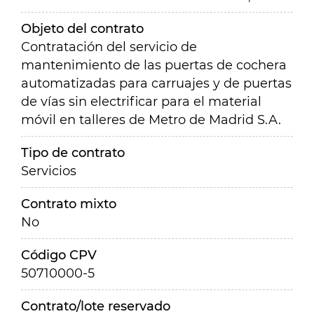
Objeto del contrato
Contratación del servicio de
mantenimiento de las puertas de cochera
automatizadas para carruajes y de puertas
de vías sin electrificar para el material
móvil en talleres de Metro de Madrid S.A.
Tipo de contrato
Servicios
Contrato mixto
No
Código CPV
50710000-5
Contrato/lote reservado