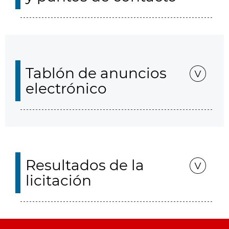
Tablón de anuncios
electrónico
Resultados de la
licitación