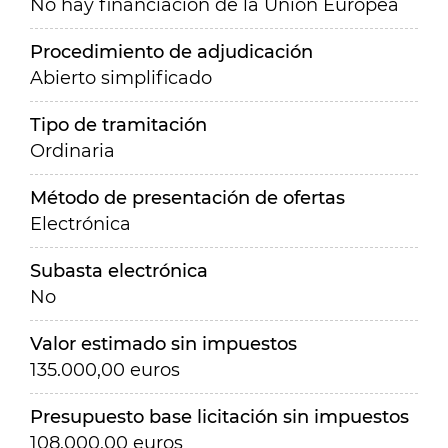
No hay financiación de la Unión Europea
Procedimiento de adjudicación
Abierto simplificado
Tipo de tramitación
Ordinaria
Método de presentación de ofertas
Electrónica
Subasta electrónica
No
Valor estimado sin impuestos
135.000,00 euros
Presupuesto base licitación sin impuestos
108.000,00 euros