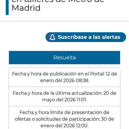
Madrid
Suscríbase a las alertas
Resuelta
Fecha y hora de publicación en el Portal: 12 de
enero del 2026 08:38.
Fecha y hora de la última actualización: 20 de
mayo del 2026 11:01.
Fecha y hora límite de presentación de
ofertas o solicitudes de participación: 30 de
enero del 2026 12:00.