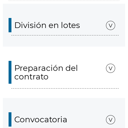
División en lotes
Preparación del
contrato
Convocatoria