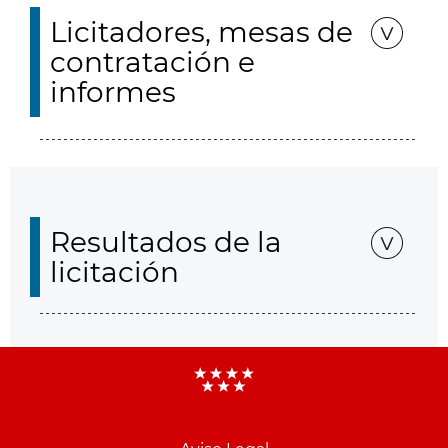
Licitadores, mesas de
contratación e
informes
Resultados de la
licitación