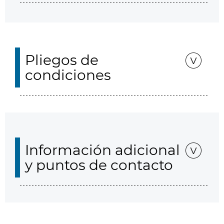
Pliegos de
condiciones
Información adicional
y puntos de contacto