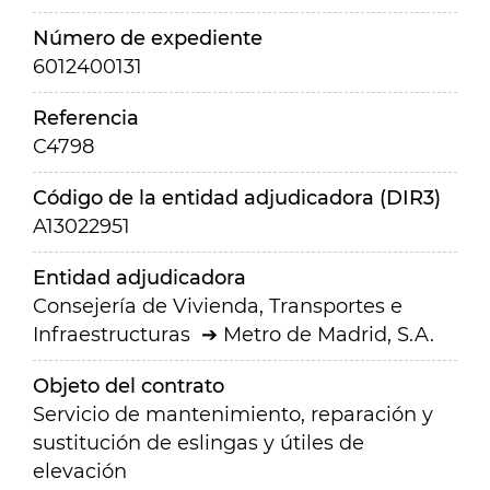
Número de expediente
6012400131
Referencia
C4798
Código de la entidad adjudicadora (DIR3)
A13022951
Entidad adjudicadora
Consejería de Vivienda, Transportes e
Infraestructuras
Metro de Madrid, S.A.
Objeto del contrato
Servicio de mantenimiento, reparación y
sustitución de eslingas y útiles de
elevación