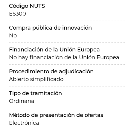
Código NUTS
ES300
Compra pública de innovación
No
Financiación de la Unión Europea
No hay financiación de la Unión Europea
Procedimiento de adjudicación
Abierto simplificado
Tipo de tramitación
Ordinaria
Método de presentación de ofertas
Electrónica