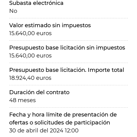
Subasta electrónica
No
Valor estimado sin impuestos
15.640,00 euros
Presupuesto base licitación sin impuestos
15.640,00 euros
Presupuesto base licitación. Importe total
18.924,40 euros
Duración del contrato
48 meses
Fecha y hora límite de presentación de
ofertas o solicitudes de participación
30 de abril del 2024 12:00