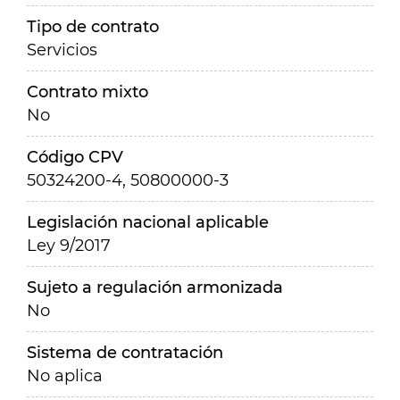
Tipo de contrato
Servicios
Contrato mixto
No
Código CPV
50324200-4, 50800000-3
Legislación nacional aplicable
Ley 9/2017
Sujeto a regulación armonizada
No
Sistema de contratación
No aplica