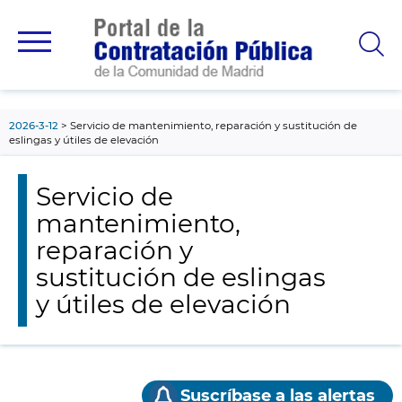
contenido
principal
2026-3-12
Servicio de mantenimiento, reparación y sustitución de
eslingas y útiles de elevación
Servicio de
mantenimiento,
reparación y
sustitución de eslingas
y útiles de elevación
Suscríbase a las alertas