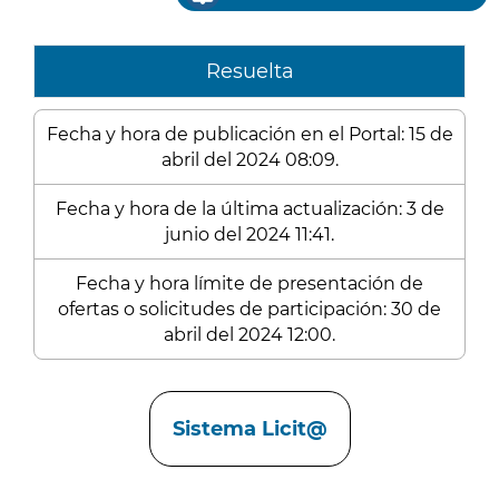
Resuelta
Fecha y hora de publicación en el Portal: 15 de
abril del 2024 08:09.
Fecha y hora de la última actualización: 3 de
junio del 2024 11:41.
Fecha y hora límite de presentación de
ofertas o solicitudes de participación: 30 de
abril del 2024 12:00.
Enlaces
Sistema Licit@