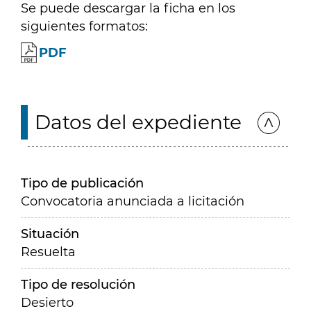
Se puede descargar la ficha en los
siguientes formatos:
PDF
Datos del expediente
Tipo de publicación
Convocatoria anunciada a licitación
Situación
Resuelta
Tipo de resolución
Desierto