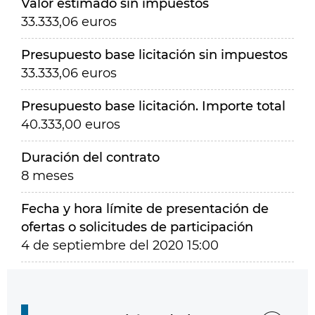
Valor estimado sin impuestos
33.333,06 euros
Presupuesto base licitación sin impuestos
33.333,06 euros
Presupuesto base licitación. Importe total
40.333,00 euros
Duración del contrato
8 meses
Fecha y hora límite de presentación de
ofertas o solicitudes de participación
4 de septiembre del 2020 15:00