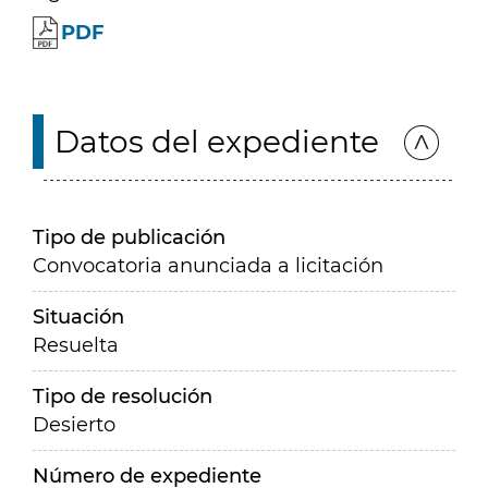
PDF
Datos del expediente
Tipo de publicación
Convocatoria anunciada a licitación
Situación
Resuelta
Tipo de resolución
Desierto
Número de expediente