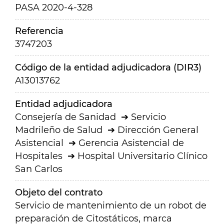
PASA 2020-4-328
Referencia
3747203
Código de la entidad adjudicadora (DIR3)
A13013762
Entidad adjudicadora
Consejería de Sanidad
Servicio
Madrileño de Salud
Dirección General
Asistencial
Gerencia Asistencial de
Hospitales
Hospital Universitario Clínico
San Carlos
Objeto del contrato
Servicio de mantenimiento de un robot de
preparación de Citostáticos, marca