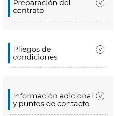
Preparación del
contrato
Pliegos de
condiciones
Información adicional
y puntos de contacto