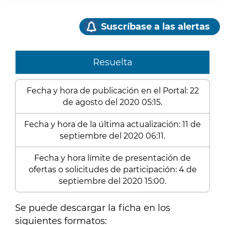
Suscríbase a las alertas
Resuelta
Fecha y hora de publicación en el Portal: 22
de agosto del 2020 05:15.
Fecha y hora de la última actualización: 11 de
septiembre del 2020 06:11.
Fecha y hora límite de presentación de
ofertas o solicitudes de participación: 4 de
septiembre del 2020 15:00.
Se puede descargar la ficha en los
siguientes formatos: