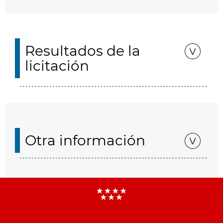
Resultados de la
licitación
Otra información