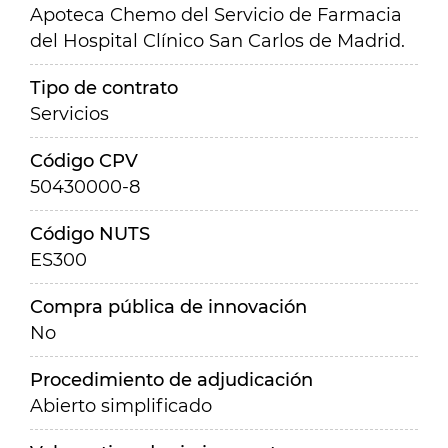
Apoteca Chemo del Servicio de Farmacia
del Hospital Clínico San Carlos de Madrid.
Tipo de contrato
Servicios
Código CPV
50430000-8
Código NUTS
ES300
Compra pública de innovación
No
Procedimiento de adjudicación
Abierto simplificado