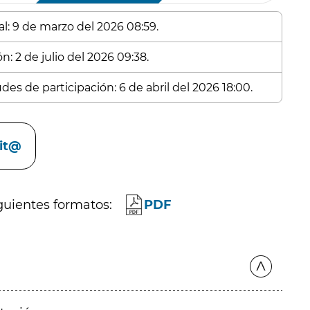
al: 9 de marzo del 2026 08:59.
n: 2 de julio del 2026 09:38.
des de participación: 6 de abril del 2026 18:00.
cit@
guientes formatos:
PDF