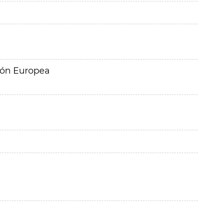
ión Europea