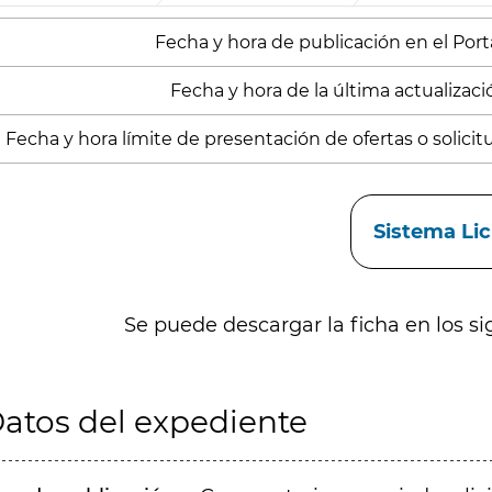
Fecha y hora de publicación en el Port
Fecha y hora de la última actualizació
Fecha y hora límite de presentación de ofertas o solicitu
aces
Sistema Li
Se puede descargar la ficha en los si
atos del expediente