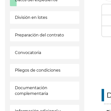
División en lotes
Preparación del contrato
Enl
Convocatoria
Pliegos de condiciones
Documentación
D
complementaria