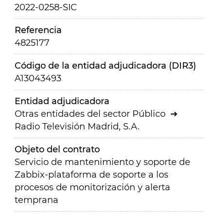
2022-0258-SIC
Referencia
4825177
Código de la entidad adjudicadora (DIR3)
A13043493
Entidad adjudicadora
Otras entidades del sector Público
Radio Televisión Madrid, S.A.
Objeto del contrato
Servicio de mantenimiento y soporte de
Zabbix-plataforma de soporte a los
procesos de monitorización y alerta
temprana