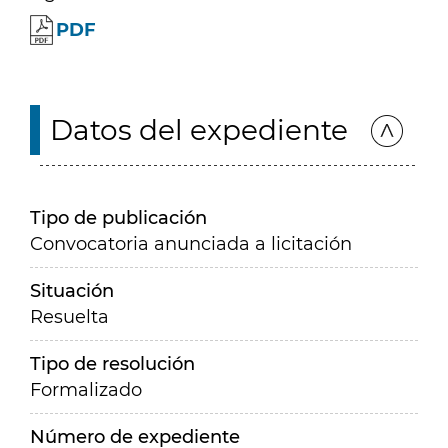
PDF
Datos del expediente
Tipo de publicación
Convocatoria anunciada a licitación
Situación
Resuelta
Tipo de resolución
Formalizado
Número de expediente