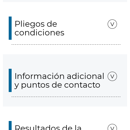
Pliegos de
condiciones
Información adicional
y puntos de contacto
Resultados de la