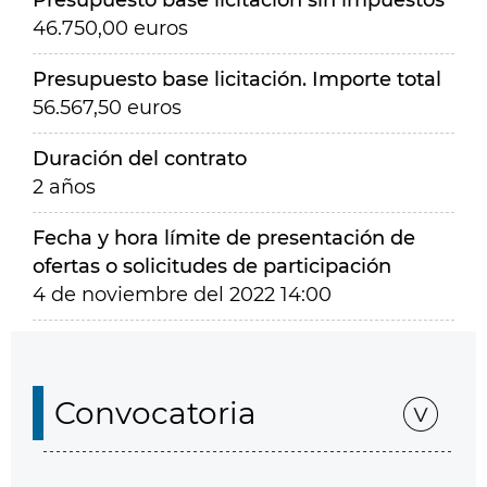
Presupuesto base licitación sin impuestos
46.750,00 euros
Presupuesto base licitación. Importe total
56.567,50 euros
Duración del contrato
2 años
Fecha y hora límite de presentación de
ofertas o solicitudes de participación
4 de noviembre del 2022 14:00
Convocatoria