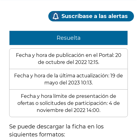
Suscríbase a las alertas
Resuelta
Fecha y hora de publicación en el Portal: 20
de octubre del 2022 12:15.
Fecha y hora de la última actualización: 19 de
mayo del 2023 10:13.
Fecha y hora límite de presentación de
ofertas o solicitudes de participación: 4 de
noviembre del 2022 14:00.
Se puede descargar la ficha en los
siguientes formatos: