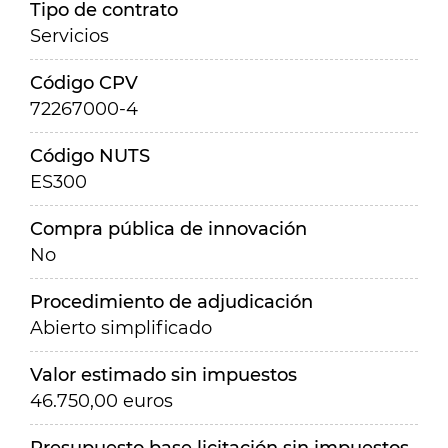
Tipo de contrato
Servicios
Código CPV
72267000-4
Código NUTS
ES300
Compra pública de innovación
No
Procedimiento de adjudicación
Abierto simplificado
Valor estimado sin impuestos
46.750,00 euros