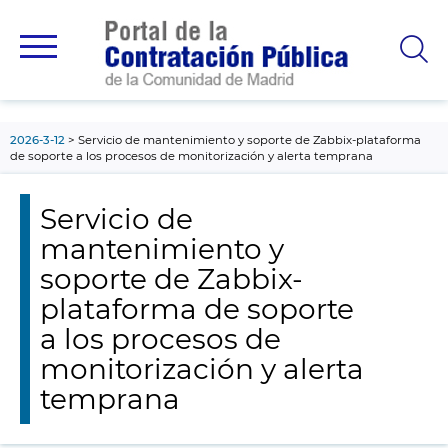
contenido
principal
2026-3-12
Servicio de mantenimiento y soporte de Zabbix-plataforma
de soporte a los procesos de monitorización y alerta temprana
Servicio de
mantenimiento y
soporte de Zabbix-
plataforma de soporte
a los procesos de
monitorización y alerta
temprana