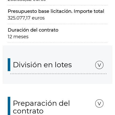
Presupuesto base licitación. Importe total
325.077,17 euros
Duración del contrato
12 meses
División en lotes
Preparación del
contrato