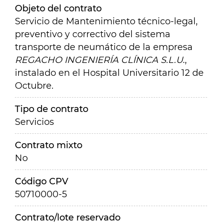
Objeto del contrato
Servicio de Mantenimiento técnico-legal,
preventivo y correctivo del sistema
transporte de neumático de la empresa
REGACHO INGENIERÍA CLÍNICA S.L.U
.,
instalado en el Hospital Universitario 12 de
Octubre.
Tipo de contrato
Servicios
Contrato mixto
No
Código CPV
50710000-5
Contrato/lote reservado