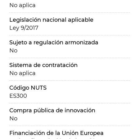
No aplica
Legislación nacional aplicable
Ley 9/2017
Sujeto a regulación armonizada
No
Sistema de contratación
No aplica
Código NUTS
ES300
Compra pública de innovación
No
Financiación de la Unión Europea