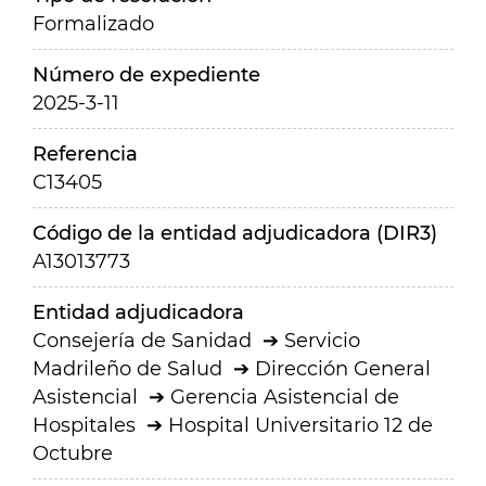
Formalizado
Número de expediente
2025-3-11
Referencia
C13405
Código de la entidad adjudicadora (DIR3)
A13013773
Entidad adjudicadora
Consejería de Sanidad
Servicio
Madrileño de Salud
Dirección General
Asistencial
Gerencia Asistencial de
Hospitales
Hospital Universitario 12 de
Octubre