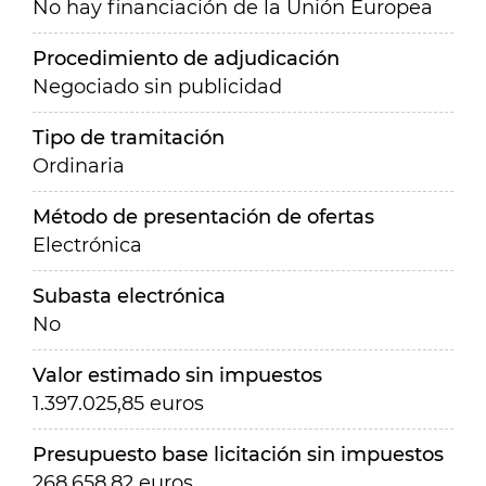
No hay financiación de la Unión Europea
Procedimiento de adjudicación
Negociado sin publicidad
Tipo de tramitación
Ordinaria
Método de presentación de ofertas
Electrónica
Subasta electrónica
No
Valor estimado sin impuestos
1.397.025,85 euros
Presupuesto base licitación sin impuestos
268.658,82 euros