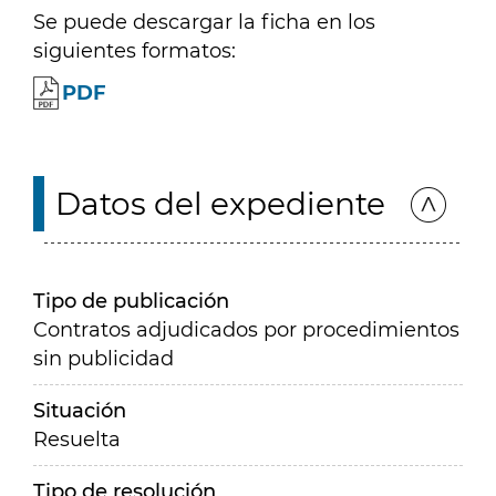
Se puede descargar la ficha en los
siguientes formatos:
PDF
Datos del expediente
Tipo de publicación
Contratos adjudicados por procedimientos
sin publicidad
Situación
Resuelta
Tipo de resolución