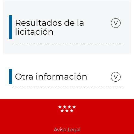
Resultados de la
licitación
Otra información
Aviso Legal