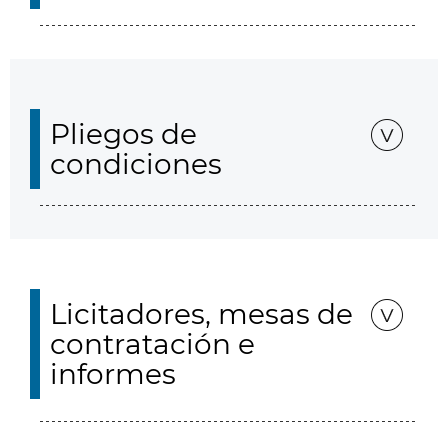
Pliegos de
condiciones
Licitadores, mesas de
contratación e
informes