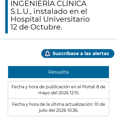
INGENIERÍA CLÍNICA
S.L.U., instalado en el
Hospital Universitario
12 de Octubre.
Suscríbase a las alertas
Resuelta
Fecha y hora de publicación en el Portal: 8 de
mayo del 2026 12:15.
Fecha y hora de la última actualización: 10 de
julio del 2026 10:36.