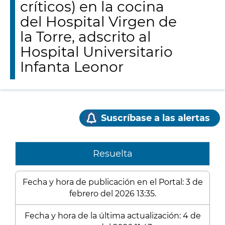
críticos) en la cocina
del Hospital Virgen de
la Torre, adscrito al
Hospital Universitario
Infanta Leonor
Suscríbase a las alertas
Resuelta
Fecha y hora de publicación en el Portal: 3 de
febrero del 2026 13:35.
Fecha y hora de la última actualización: 4 de