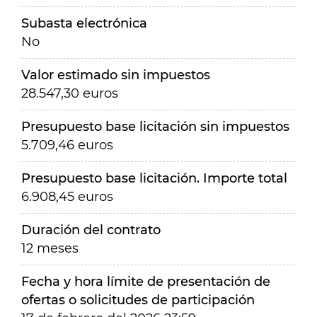
Subasta electrónica
No
Valor estimado sin impuestos
28.547,30 euros
Presupuesto base licitación sin impuestos
5.709,46 euros
Presupuesto base licitación. Importe total
6.908,45 euros
Duración del contrato
12 meses
Fecha y hora límite de presentación de
ofertas o solicitudes de participación