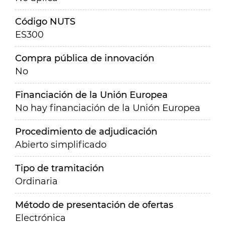
Código NUTS
ES300
Compra pública de innovación
No
Financiación de la Unión Europea
No hay financiación de la Unión Europea
Procedimiento de adjudicación
Abierto simplificado
Tipo de tramitación
Ordinaria
Método de presentación de ofertas
Electrónica