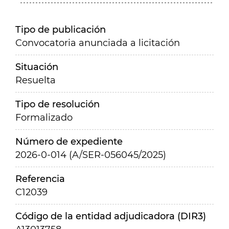
Tipo de publicación
Convocatoria anunciada a licitación
Situación
Resuelta
Tipo de resolución
Formalizado
Número de expediente
2026-0-014 (A/SER-056045/2025)
Referencia
C12039
Código de la entidad adjudicadora (DIR3)