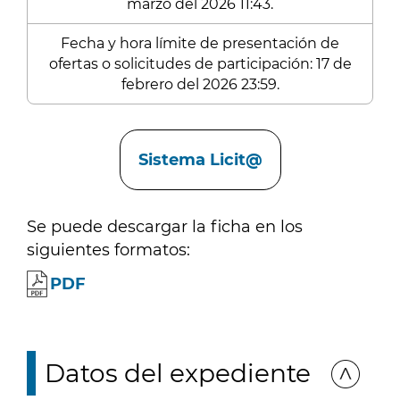
marzo del 2026 11:43.
Fecha y hora límite de presentación de
ofertas o solicitudes de participación: 17 de
febrero del 2026 23:59.
Enlaces
Sistema Licit@
Se puede descargar la ficha en los
siguientes formatos:
PDF
Datos del expediente