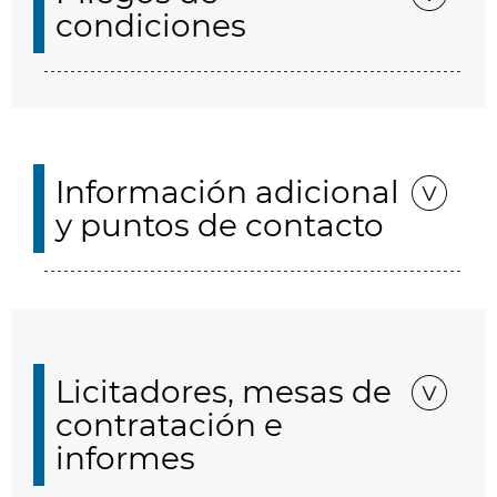
condiciones
Información adicional
y puntos de contacto
Licitadores, mesas de
contratación e
informes