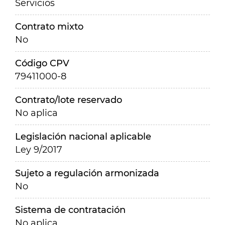
Servicios
Contrato mixto
No
Código CPV
79411000-8
Contrato/lote reservado
No aplica
Legislación nacional aplicable
Ley 9/2017
Sujeto a regulación armonizada
No
Sistema de contratación
No aplica