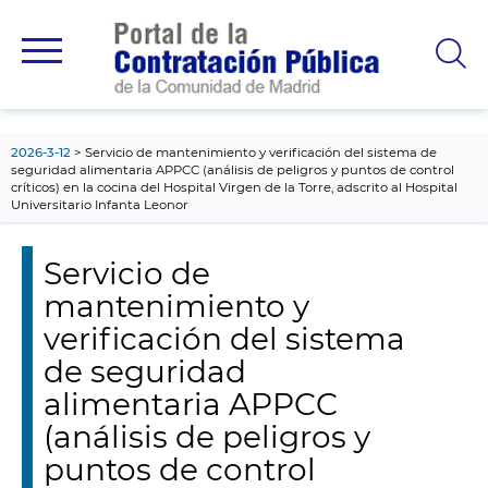
contenido
principal
2026-3-12
Servicio de mantenimiento y verificación del sistema de
seguridad alimentaria APPCC (análisis de peligros y puntos de control
críticos) en la cocina del Hospital Virgen de la Torre, adscrito al Hospital
Universitario Infanta Leonor
Servicio de
mantenimiento y
verificación del sistema
de seguridad
alimentaria APPCC
(análisis de peligros y
puntos de control