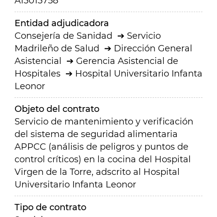
A13013758
Entidad adjudicadora
Consejería de Sanidad
Servicio
Madrileño de Salud
Dirección General
Asistencial
Gerencia Asistencial de
Hospitales
Hospital Universitario Infanta
Leonor
Objeto del contrato
Servicio de mantenimiento y verificación
del sistema de seguridad alimentaria
APPCC (análisis de peligros y puntos de
control críticos) en la cocina del Hospital
Virgen de la Torre, adscrito al Hospital
Universitario Infanta Leonor
Tipo de contrato