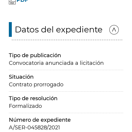
PDF
Datos del expediente
Tipo de publicación
Convocatoria anunciada a licitación
Situación
Contrato prorrogado
Tipo de resolución
Formalizado
Número de expediente
A/SER-045828/2021