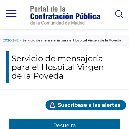
contenido
principal
2026-3-12
Servicio de mensajería para el Hospital Virgen de la Poveda
Servicio de mensajería
para el Hospital Virgen
de la Poveda
Suscríbase a las alertas
Resuelta