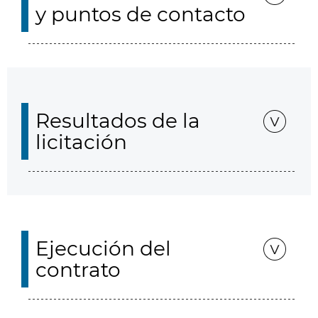
y puntos de contacto
Resultados de la
licitación
Ejecución del
contrato