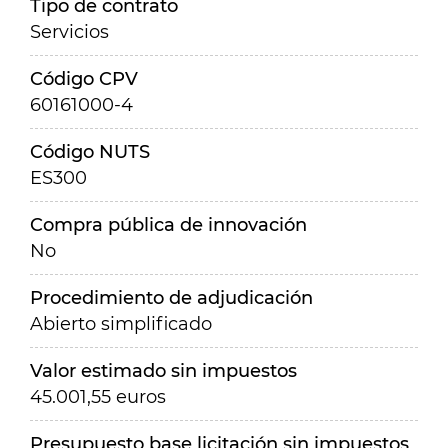
Tipo de contrato
Servicios
Código CPV
60161000-4
Código NUTS
ES300
Compra pública de innovación
No
Procedimiento de adjudicación
Abierto simplificado
Valor estimado sin impuestos
45.001,55 euros
Presupuesto base licitación sin impuestos