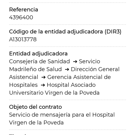
Referencia
4396400
Código de la entidad adjudicadora (DIR3)
A13013778
Entidad adjudicadora
Consejería de Sanidad
Servicio
Madrileño de Salud
Dirección General
Asistencial
Gerencia Asistencial de
Hospitales
Hospital Asociado
Universitario Virgen de la Poveda
Objeto del contrato
Servicio de mensajería para el Hospital
Virgen de la Poveda