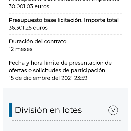
30.001,03 euros
Presupuesto base licitación. Importe total
36.301,25 euros
Duración del contrato
12 meses
Fecha y hora límite de presentación de
ofertas o solicitudes de participación
15 de diciembre del 2021 23:59
División en lotes