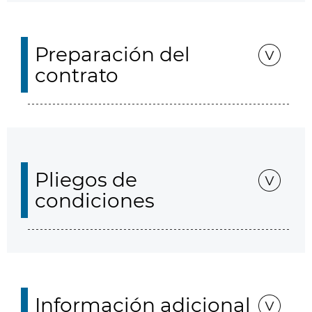
Preparación del
contrato
Pliegos de
condiciones
Información adicional