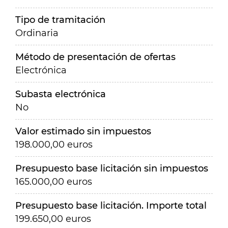
Tipo de tramitación
Ordinaria
Método de presentación de ofertas
Electrónica
Subasta electrónica
No
Valor estimado sin impuestos
198.000,00 euros
Presupuesto base licitación sin impuestos
165.000,00 euros
Presupuesto base licitación. Importe total
199.650,00 euros