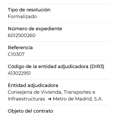
Tipo de resolución
Formalizado
Número de expediente
6012500260
Referencia
C10307
Código de la entidad adjudicadora (DIR3)
A13022951
Entidad adjudicadora
Consejería de Vivienda, Transportes e
Infraestructuras
Metro de Madrid, S.A.
Objeto del contrato