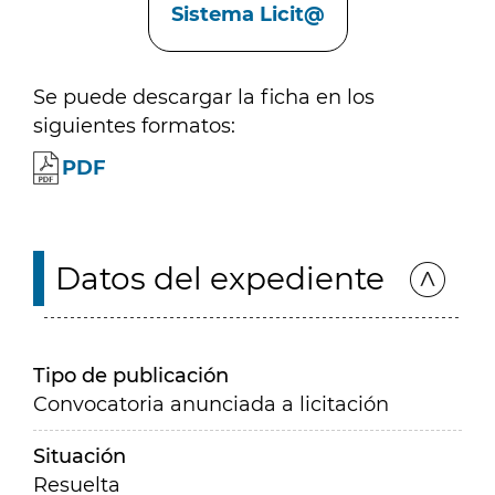
Sistema Licit@
Se puede descargar la ficha en los
siguientes formatos:
PDF
Datos del expediente
Tipo de publicación
Convocatoria anunciada a licitación
Situación
Resuelta