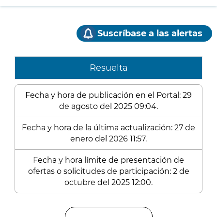
Suscríbase a las alertas
Resuelta
Fecha y hora de publicación en el Portal: 29
de agosto del 2025 09:04.
Fecha y hora de la última actualización: 27 de
enero del 2026 11:57.
Fecha y hora límite de presentación de
ofertas o solicitudes de participación: 2 de
octubre del 2025 12:00.
Enlaces