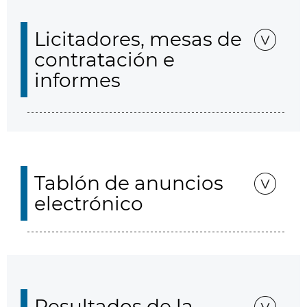
Licitadores, mesas de
contratación e
informes
Tablón de anuncios
electrónico
Resultados de la