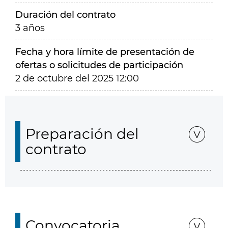
Duración del contrato
3 años
Fecha y hora límite de presentación de
ofertas o solicitudes de participación
2 de octubre del 2025 12:00
Preparación del
contrato
Convocatoria