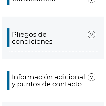
Pliegos de
condiciones
Información adicional
y puntos de contacto