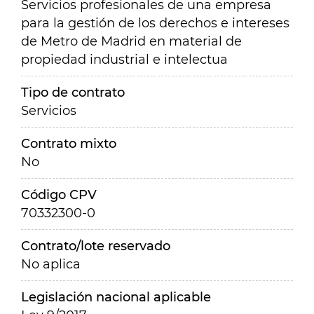
S
ervicios profesionales de una empresa
para la gestión de los derechos e intereses
de Metro de Madrid en material de
propiedad industrial e intelectua
Tipo de contrato
Servicios
Contrato mixto
No
Código CPV
70332300-0
Contrato/lote reservado
No aplica
Legislación nacional aplicable