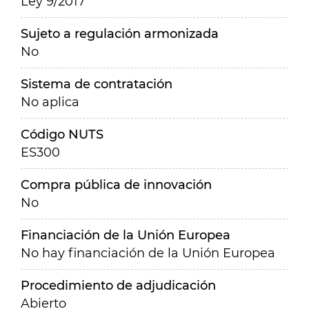
Ley 9/2017
Sujeto a regulación armonizada
No
Sistema de contratación
No aplica
Código NUTS
ES300
Compra pública de innovación
No
Financiación de la Unión Europea
No hay financiación de la Unión Europea
Procedimiento de adjudicación
Abierto