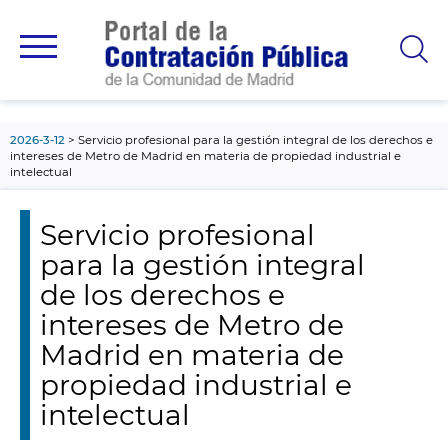
contenido
principal
2026-3-12
Servicio profesional para la gestión integral de los derechos e
intereses de Metro de Madrid en materia de propiedad industrial e
intelectual
Servicio profesional
para la gestión integral
de los derechos e
intereses de Metro de
Madrid en materia de
propiedad industrial e
intelectual