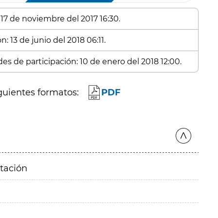
 17 de noviembre del 2017 16:30.
: 13 de junio del 2018 06:11.
es de participación: 10 de enero del 2018 12:00.
guientes formatos:
PDF
itación