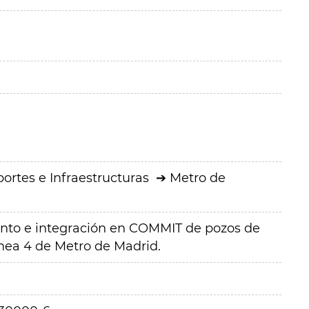
ortes e Infraestructuras
Metro de
ento e integración en COMMIT de pozos de
ínea 4 de Metro de Madrid.