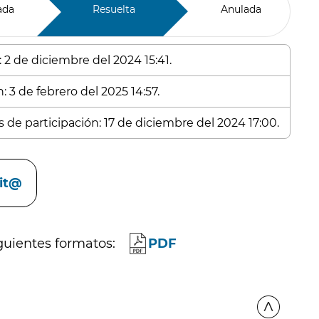
ada
Resuelta
Anulada
 2 de diciembre del 2024 15:41.
: 3 de febrero del 2025 14:57.
s de participación: 17 de diciembre del 2024 17:00.
cit@
guientes formatos:
PDF