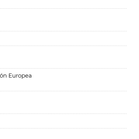
ión Europea