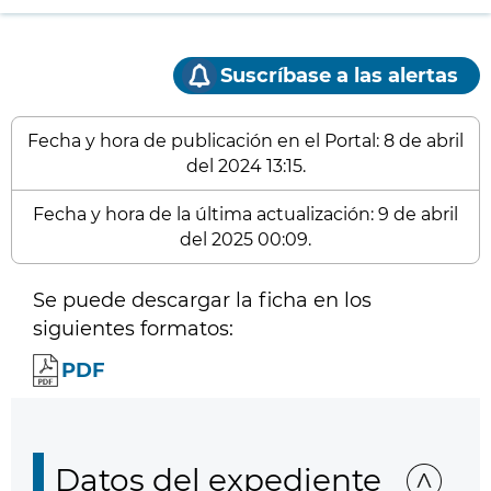
Suscríbase a las alertas
Fecha y hora de publicación en el Portal: 8 de abril
del 2024 13:15.
Fecha y hora de la última actualización: 9 de abril
del 2025 00:09.
Se puede descargar la ficha en los
siguientes formatos:
PDF
Datos del expediente