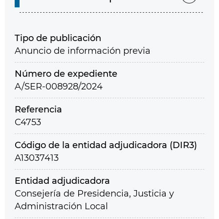
Tipo de publicación
Anuncio de información previa
Número de expediente
A/SER-008928/2024
Referencia
C4753
Código de la entidad adjudicadora (DIR3)
A13037413
Entidad adjudicadora
Consejería de Presidencia, Justicia y
Administración Local