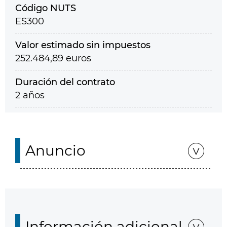
Código NUTS
ES300
Valor estimado sin impuestos
252.484,89 euros
Duración del contrato
2 años
Anuncio
Información adicional