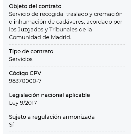
Objeto del contrato
Servicio de recogida, traslado y cremación
o inhumación de cadáveres, acordado por
los Juzgados y Tribunales de la
Comunidad de Madrid.
Tipo de contrato
Servicios
Código CPV
98370000-7
Legislación nacional aplicable
Ley 9/2017
Sujeto a regulación armonizada
Sí