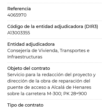
Referencia
4065970
Código de la entidad adjudicadora (DIR3)
A13003355
Entidad adjudicadora
Consejería de Vivienda, Transportes e
Infraestructuras
Objeto del contrato
Servicio para la redacción del proyecto y
dirección de la obra de reparación del
puente de acceso a Alcalá de Henares
sobre la carretera M-300; PK 28+900
Tipo de contrato