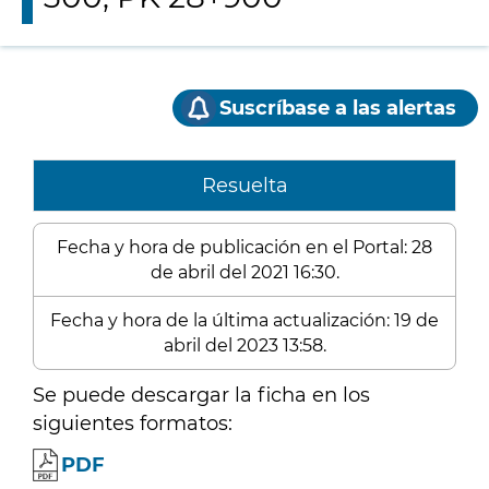
Suscríbase a las alertas
Resuelta
Fecha y hora de publicación en el Portal: 28
de abril del 2021 16:30.
Fecha y hora de la última actualización: 19 de
abril del 2023 13:58.
Se puede descargar la ficha en los
siguientes formatos:
PDF