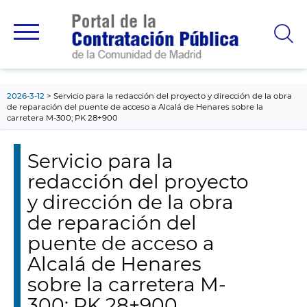
contenido
principal
2026-3-12
Servicio para la redacción del proyecto y dirección de la obra
de reparación del puente de acceso a Alcalá de Henares sobre la
carretera M-300; PK 28+900
Servicio para la
redacción del proyecto
y dirección de la obra
de reparación del
puente de acceso a
Alcalá de Henares
sobre la carretera M-
300; PK 28+900