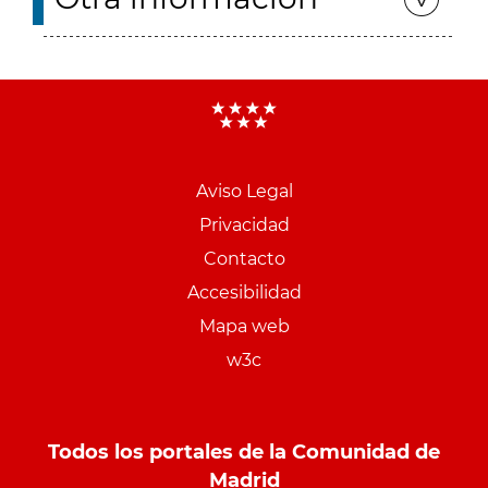
Aviso Legal
Menu
Privacidad
pie
Contacto
PCON
Accesibilidad
Mapa web
w3c
Todos los portales de la Comunidad de
Madrid