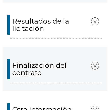
Resultados de la
licitación
Finalización del
contrato
Otra información