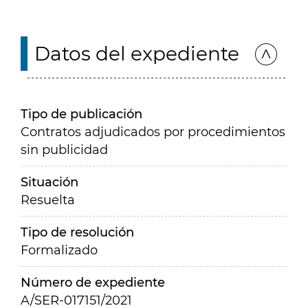
Datos del expediente
Tipo de publicación
Contratos adjudicados por procedimientos
sin publicidad
Situación
Resuelta
Tipo de resolución
Formalizado
Número de expediente
A/SER-017151/2021