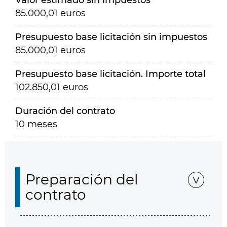
Valor estimado sin impuestos
85.000,01 euros
Presupuesto base licitación sin impuestos
85.000,01 euros
Presupuesto base licitación. Importe total
102.850,01 euros
Duración del contrato
10 meses
Preparación del
contrato