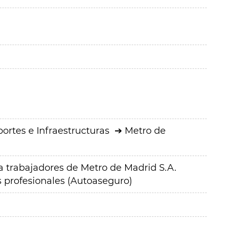
ortes e Infraestructuras
Metro de
ra trabajadores de Metro de Madrid S.A.
s profesionales (Autoaseguro)