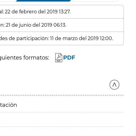
: 22 de febrero del 2019 13:27.
: 21 de junio del 2019 06:13.
es de participación: 11 de marzo del 2019 12:00.
guientes formatos:
PDF
itación