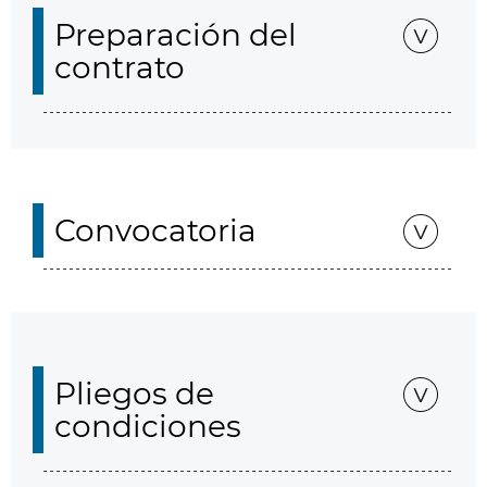
Preparación del
contrato
Convocatoria
Pliegos de
condiciones