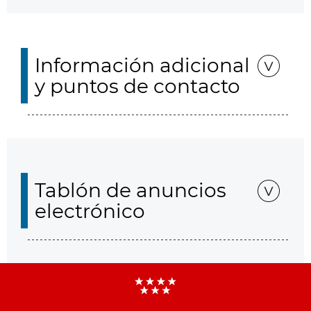
Información adicional
y puntos de contacto
Tablón de anuncios
electrónico