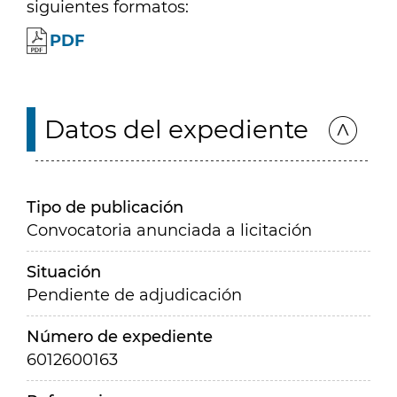
siguientes formatos:
PDF
Datos del expediente
Tipo de publicación
Convocatoria anunciada a licitación
Situación
Pendiente de adjudicación
Número de expediente
6012600163