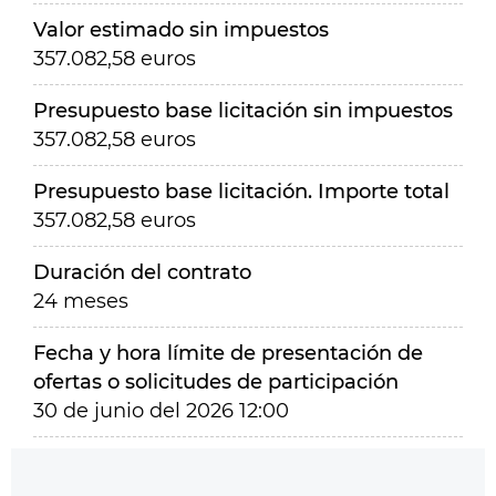
Valor estimado sin impuestos
357.082,58 euros
Presupuesto base licitación sin impuestos
357.082,58 euros
Presupuesto base licitación. Importe total
357.082,58 euros
Duración del contrato
24 meses
Fecha y hora límite de presentación de
ofertas o solicitudes de participación
30 de junio del 2026 12:00