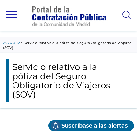
contenido
principal
2026-3-12
Servicio relativo a la póliza del Seguro Obligatorio de Viajeros
(SOV)
Servicio relativo a la
póliza del Seguro
Obligatorio de Viajeros
(SOV)
Suscríbase a las alertas