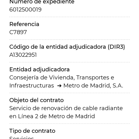
Número de expediente
6012500019
Referencia
C7897
Código de la entidad adjudicadora (DIR3)
A13022951
Entidad adjudicadora
Consejería de Vivienda, Transportes e
Infraestructuras
Metro de Madrid, S.A.
Objeto del contrato
Servicio de renovación de cable radiante
en Línea 2 de Metro de Madrid
Tipo de contrato