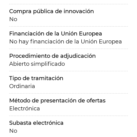
Compra pública de innovación
No
Financiación de la Unión Europea
No hay financiación de la Unión Europea
Procedimiento de adjudicación
Abierto simplificado
Tipo de tramitación
Ordinaria
Método de presentación de ofertas
Electrónica
Subasta electrónica
No