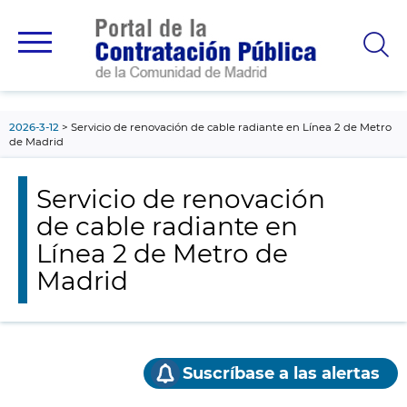
contenido
principal
2026-3-12
Servicio de renovación de cable radiante en Línea 2 de Metro
de Madrid
Servicio de renovación
de cable radiante en
Línea 2 de Metro de
Madrid
Suscríbase a las alertas