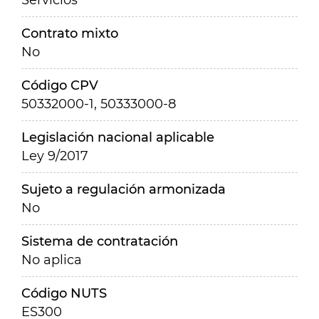
Servicios
Contrato mixto
No
Código CPV
50332000-1, 50333000-8
Legislación nacional aplicable
Ley 9/2017
Sujeto a regulación armonizada
No
Sistema de contratación
No aplica
Código NUTS
ES300