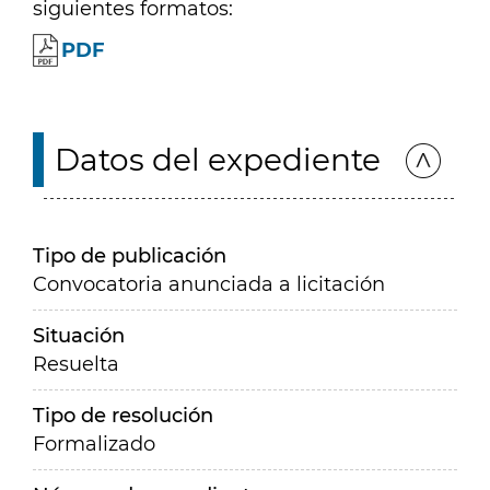
siguientes formatos:
PDF
Datos del expediente
Tipo de publicación
Convocatoria anunciada a licitación
Situación
Resuelta
Tipo de resolución
Formalizado