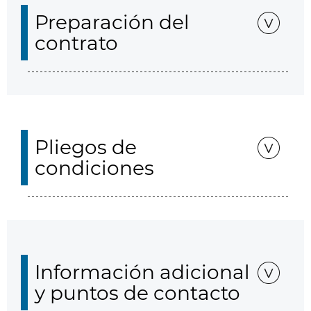
Preparación del
contrato
Pliegos de
condiciones
Información adicional
y puntos de contacto