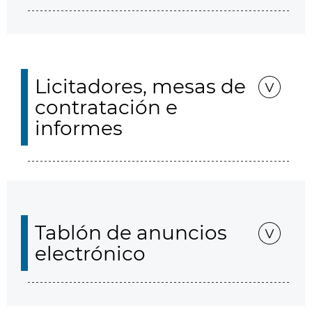
Licitadores, mesas de
contratación e
informes
Tablón de anuncios
electrónico