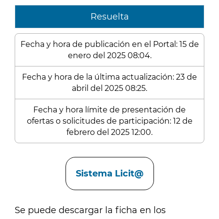
Resuelta
Fecha y hora de publicación en el Portal: 15 de
enero del 2025 08:04.
Fecha y hora de la última actualización: 23 de
abril del 2025 08:25.
Fecha y hora límite de presentación de
ofertas o solicitudes de participación: 12 de
febrero del 2025 12:00.
Enlaces
Sistema Licit@
Se puede descargar la ficha en los