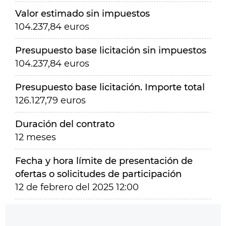
Valor estimado sin impuestos
104.237,84 euros
Presupuesto base licitación sin impuestos
104.237,84 euros
Presupuesto base licitación. Importe total
126.127,79 euros
Duración del contrato
12 meses
Fecha y hora límite de presentación de
ofertas o solicitudes de participación
12 de febrero del 2025 12:00