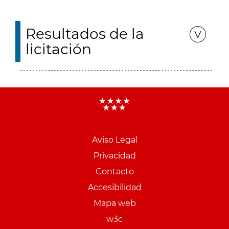
Resultados de la
licitación
Aviso Legal
Menu
Privacidad
pie
Contacto
PCON
Accesibilidad
Mapa web
w3c