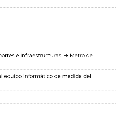
ortes e Infraestructuras
Metro de
el equipo informático de medida del