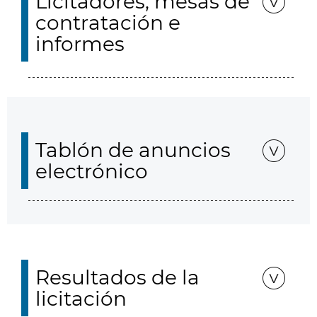
Licitadores, mesas de
contratación e
informes
Tablón de anuncios
electrónico
Resultados de la
licitación