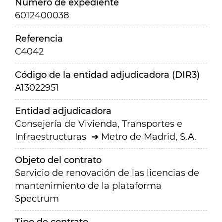
Número de expediente
6012400038
Referencia
C4042
Código de la entidad adjudicadora (DIR3)
A13022951
Entidad adjudicadora
Consejería de Vivienda, Transportes e
Infraestructuras
Metro de Madrid, S.A.
Objeto del contrato
Servicio de renovación de las licencias de
mantenimiento de la plataforma
Spectrum