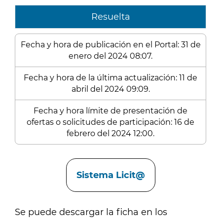
Resuelta
Fecha y hora de publicación en el Portal: 31 de
enero del 2024 08:07.
Fecha y hora de la última actualización: 11 de
abril del 2024 09:09.
Fecha y hora límite de presentación de
ofertas o solicitudes de participación: 16 de
febrero del 2024 12:00.
Enlaces
Sistema Licit@
Se puede descargar la ficha en los