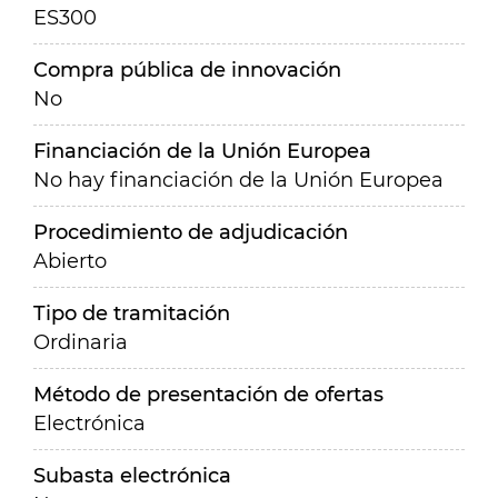
ES300
Compra pública de innovación
No
Financiación de la Unión Europea
No hay financiación de la Unión Europea
Procedimiento de adjudicación
Abierto
Tipo de tramitación
Ordinaria
Método de presentación de ofertas
Electrónica
Subasta electrónica