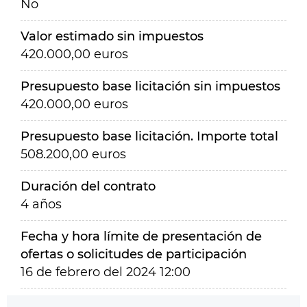
No
Valor estimado sin impuestos
420.000,00 euros
Presupuesto base licitación sin impuestos
420.000,00 euros
Presupuesto base licitación. Importe total
508.200,00 euros
Duración del contrato
4 años
Fecha y hora límite de presentación de
ofertas o solicitudes de participación
16 de febrero del 2024 12:00