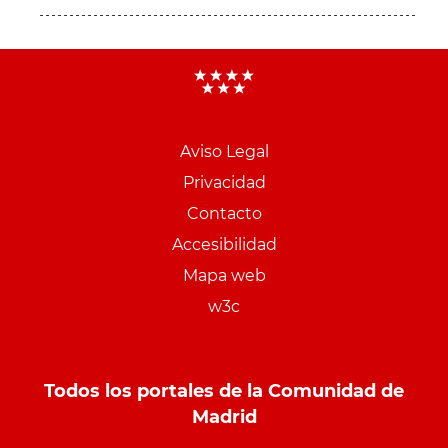
Aviso Legal
Menu
Privacidad
pie
Contacto
PCON
Accesibilidad
Mapa web
w3c
Todos los portales de la Comunidad de
Madrid