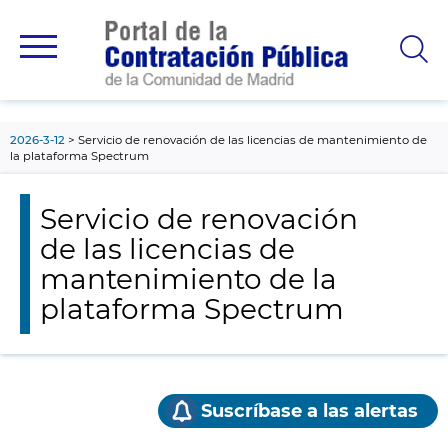
contenido
principal
2026-3-12
Servicio de renovación de las licencias de mantenimiento de
la plataforma Spectrum
Servicio de renovación
de las licencias de
mantenimiento de la
plataforma Spectrum
Suscríbase a las alertas