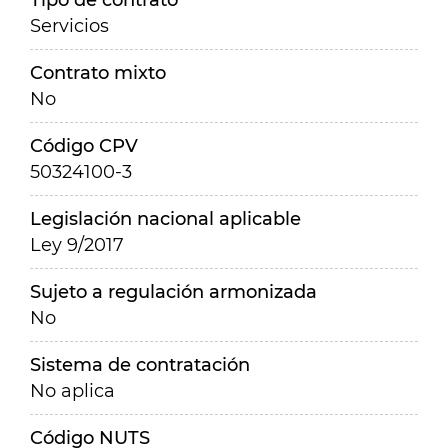
Tipo de contrato
Servicios
Contrato mixto
No
Código CPV
50324100-3
Legislación nacional aplicable
Ley 9/2017
Sujeto a regulación armonizada
No
Sistema de contratación
No aplica
Código NUTS