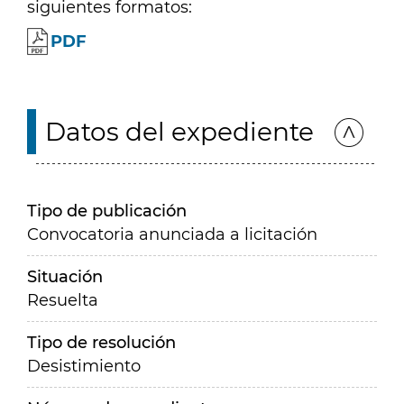
siguientes formatos:
PDF
Datos del expediente
Tipo de publicación
Convocatoria anunciada a licitación
Situación
Resuelta
Tipo de resolución
Desistimiento