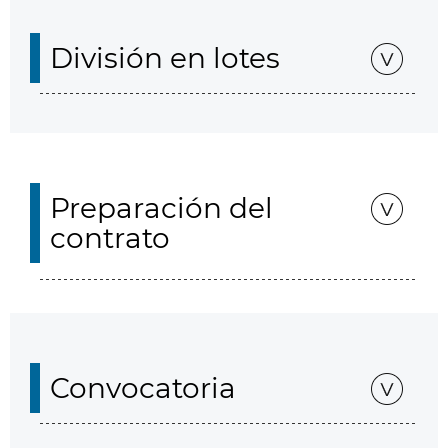
División en lotes
Preparación del
contrato
Convocatoria