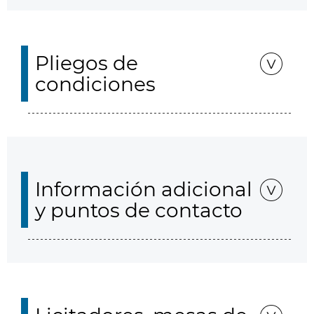
Pliegos de
condiciones
Información adicional
y puntos de contacto